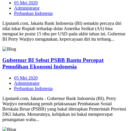
05 Mei 2020
Administrator
Perbankan Indonesia
Liputan6.com, Jakarta Bank Indonesia (BI) semakin percaya diri
nilai tukar Rupiah terhadap dolar Amerika Serikat (AS) bisa
menguat ke posisi 15 ribu per USD pada akhir tahun ini. Gubernur
BI Perry Warjiyo mengatakan, kepercayaan diri itu terbang...
Gubernur BI Sebut PSBB Bantu Percepat
Pemulihan Ekonomi Indonesia
05 Mei 2020
Administrator
Perbankan Indonesia
Liputan6.com, Jakarta - Gubernur Bank Indonesia (BI), Perry
Warjiyo mendukung penuh pelaksanaan Pembatasan Sosial
Berskala Besar (PSBB) yang bakal diterapkan Pemerintah Provinsi
DKI Jakarta. Menurutnya, kebijakan ini bakal mempercepat
penanganan waba...