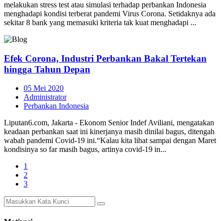
melakukan stress test atau simulasi terhadap perbankan Indonesia
menghadapi kondisi terberat pandemi Virus Corona. Setidaknya ada
sekitar 8 bank yang memasuki kriteria tak kuat menghadapi ...
Efek Corona, Industri Perbankan Bakal Tertekan
hingga Tahun Depan
05 Mei 2020
Administrator
Perbankan Indonesia
Liputan6.com, Jakarta - Ekonom Senior Indef Aviliani, mengatakan
keadaan perbankan saat ini kinerjanya masih dinilai bagus, ditengah
wabah pandemi Covid-19 ini.“Kalau kita lihat sampai dengan Maret
kondisinya so far masih bagus, artinya covid-19 in...
1
2
3