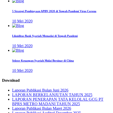
5 Strategi Pembiayaan APBN 2020 di Tengah Pandemi Virus Corona
10 Mei 2020
Likuiditas Bank Syariah Memadai di Tengah Pandemi
10 Mei 2020
Sektor Keuangan Syariah Mulai Bersinar di China
10 Mei 2020
Download
Laporan Publikasi Bulan Juni 2026
LAPORAN BERKELANJUTAN TAHUN 2025
LAPORAN PENERAPAN TATA KELOLAL GCG PT
BPRS METRO MADANI TAHUN 2025
Laporan Publikasi Bulan Maret 2026
Laporan Publikasi Audited Desember 2025