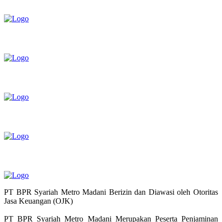
PT BPR Syariah Metro Madani Berizin dan Diawasi oleh Otoritas
Jasa Keuangan (OJK)
PT BPR Syariah Metro Madani Merupakan Peserta Penjaminan