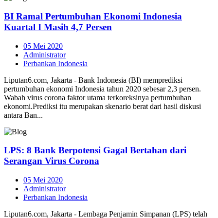
BI Ramal Pertumbuhan Ekonomi Indonesia
Kuartal I Masih 4,7 Persen
05 Mei 2020
Administrator
Perbankan Indonesia
Liputan6.com, Jakarta - Bank Indonesia (BI) memprediksi
pertumbuhan ekonomi Indonesia tahun 2020 sebesar 2,3 persen.
Wabah virus corona faktor utama terkoreksinya pertumbuhan
ekonomi.Prediksi itu merupakan skenario berat dari hasil diskusi
antara Ban...
LPS: 8 Bank Berpotensi Gagal Bertahan dari
Serangan Virus Corona
05 Mei 2020
Administrator
Perbankan Indonesia
Liputan6.com, Jakarta - Lembaga Penjamin Simpanan (LPS) telah