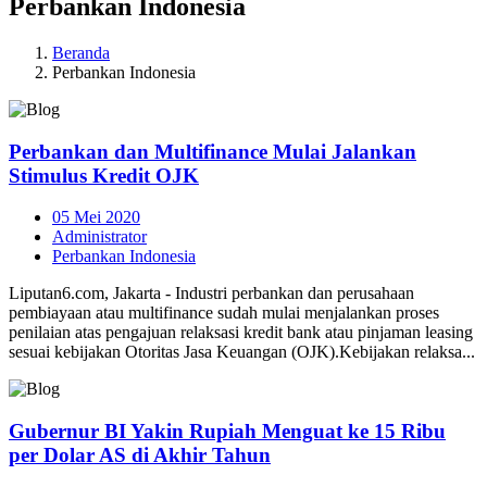
Perbankan Indonesia
Beranda
Perbankan Indonesia
Perbankan dan Multifinance Mulai Jalankan
Stimulus Kredit OJK
05 Mei 2020
Administrator
Perbankan Indonesia
Liputan6.com, Jakarta - Industri perbankan dan perusahaan
pembiayaan atau multifinance sudah mulai menjalankan proses
penilaian atas pengajuan relaksasi kredit bank atau pinjaman leasing
sesuai kebijakan Otoritas Jasa Keuangan (OJK).Kebijakan relaksa...
Gubernur BI Yakin Rupiah Menguat ke 15 Ribu
per Dolar AS di Akhir Tahun