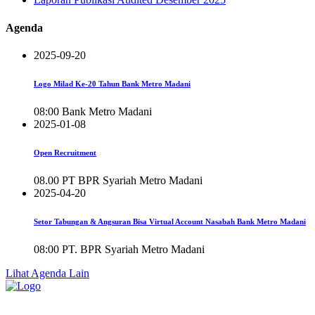
Agenda
2025-09-20
Logo Milad Ke-20 Tahun Bank Metro Madani
08:00
Bank Metro Madani
2025-01-08
Open Recruitment
08.00
PT BPR Syariah Metro Madani
2025-04-20
Setor Tabungan & Angsuran Bisa Virtual Account Nasabah Bank Metro Madani
08:00
PT. BPR Syariah Metro Madani
Lihat Agenda Lain