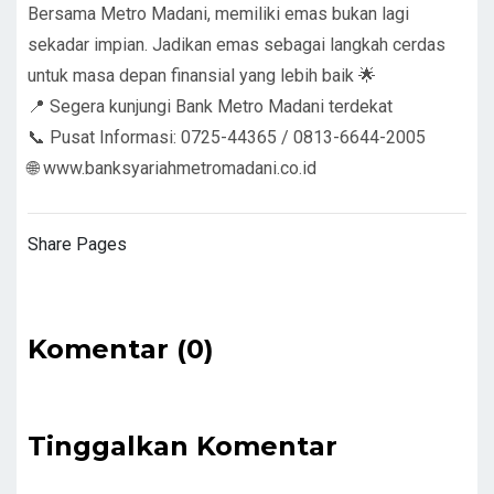
Bersama Metro Madani, memiliki emas bukan lagi
sekadar impian. Jadikan emas sebagai langkah cerdas
untuk masa depan finansial yang lebih baik 🌟
📍 Segera kunjungi Bank Metro Madani terdekat
📞 Pusat Informasi: 0725-44365 / 0813-6644-2005
🌐
www.banksyariahmetromadani.co.id
Share Pages
Komentar (0)
Tinggalkan Komentar