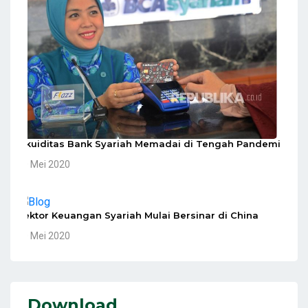
Likuiditas Bank Syariah Memadai di Tengah Pandemi
10 Mei 2020
Sektor Keuangan Syariah Mulai Bersinar di China
10 Mei 2020
Download