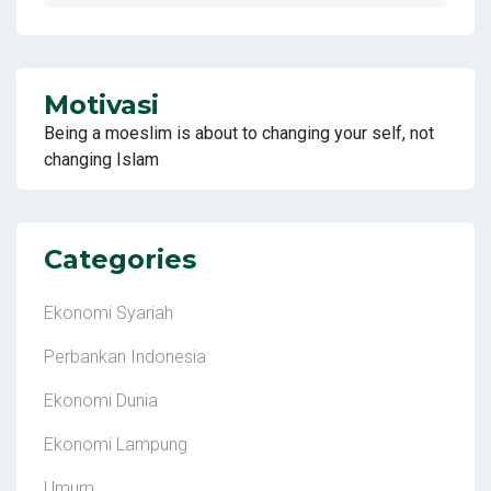
Motivasi
Being a moeslim is about to changing your self, not
changing Islam
Categories
Ekonomi Syariah
Perbankan Indonesia
Ekonomi Dunia
Ekonomi Lampung
Umum