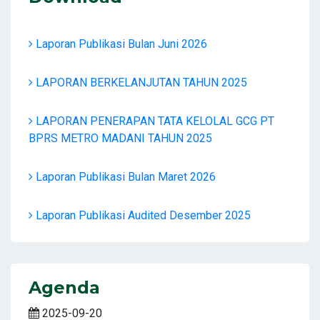
Laporan Publikasi Bulan Juni 2026
LAPORAN BERKELANJUTAN TAHUN 2025
LAPORAN PENERAPAN TATA KELOLAL GCG PT
BPRS METRO MADANI TAHUN 2025
Laporan Publikasi Bulan Maret 2026
Laporan Publikasi Audited Desember 2025
Agenda
2025-09-20