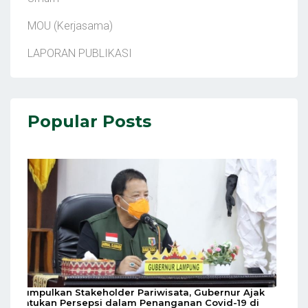
MOU (Kerjasama)
LAPORAN PUBLIKASI
Popular Posts
Kumpulkan Stakeholder Pariwisata, Gubernur Ajak
Satukan Persepsi dalam Penanganan Covid-19 di