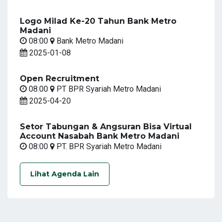
Logo Milad Ke-20 Tahun Bank Metro
Madani
08:00
Bank Metro Madani
2025-01-08
Open Recruitment
08.00
PT BPR Syariah Metro Madani
2025-04-20
Setor Tabungan & Angsuran Bisa Virtual
Account Nasabah Bank Metro Madani
08:00
PT. BPR Syariah Metro Madani
Lihat Agenda Lain