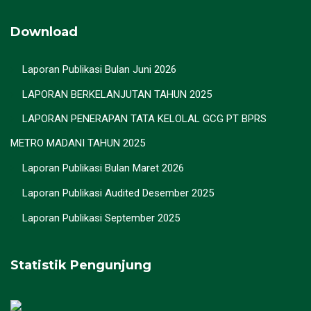
Download
Laporan Publikasi Bulan Juni 2026
LAPORAN BERKELANJUTAN TAHUN 2025
LAPORAN PENERAPAN TATA KELOLAL GCG PT BPRS
METRO MADANI TAHUN 2025
Laporan Publikasi Bulan Maret 2026
Laporan Publikasi Audited Desember 2025
Laporan Publikasi September 2025
Statistik Pengunjung