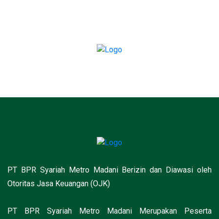
PT BPR Syariah Metro Madani Berizin dan Diawasi oleh
Otoritas Jasa Keuangan (OJK)
PT BPR Syariah Metro Madani Merupakan Peserta