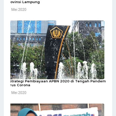
Provinsi Lampung
10 Mei 2020
5 Strategi Pembiayaan APBN 2020 di Tengah Pandemi
Virus Corona
10 Mei 2020