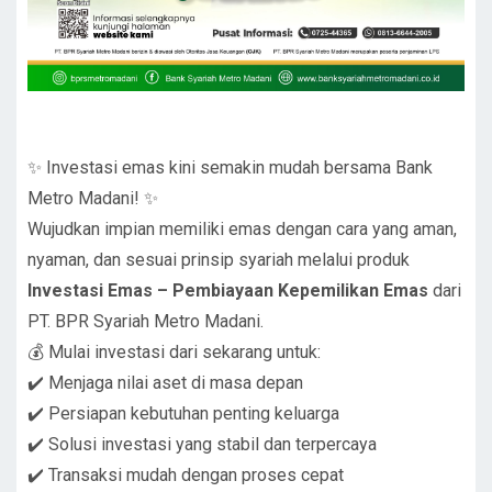
✨ Investasi emas kini semakin mudah bersama Bank
Metro Madani! ✨
Wujudkan impian memiliki emas dengan cara yang aman,
nyaman, dan sesuai prinsip syariah melalui produk
Investasi Emas – Pembiayaan Kepemilikan Emas
dari
PT. BPR Syariah Metro Madani.
💰 Mulai investasi dari sekarang untuk:
✔️ Menjaga nilai aset di masa depan
✔️ Persiapan kebutuhan penting keluarga
✔️ Solusi investasi yang stabil dan terpercaya
✔️ Transaksi mudah dengan proses cepat