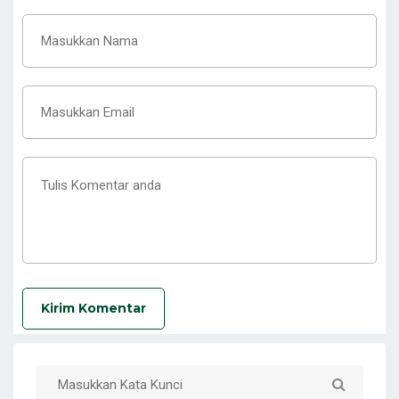
Kirim Komentar