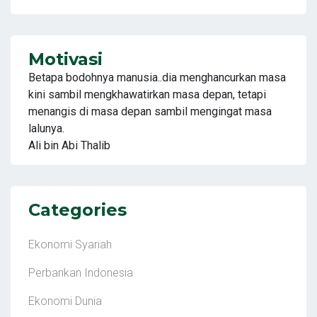
Motivasi
Betapa bodohnya manusia..dia menghancurkan masa
kini sambil mengkhawatirkan masa depan, tetapi
menangis di masa depan sambil mengingat masa
lalunya.
Ali bin Abi Thalib
Categories
Ekonomi Syariah
Perbankan Indonesia
Ekonomi Dunia