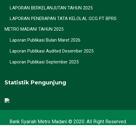
LAPORAN BERKELANJUTAN TAHUN 2025
LAPORAN PENERAPAN TATA KELOLAL GCG PT BPRS
METRO MADANI TAHUN 2025
Laporan Publikasi Bulan Maret 2026
Laporan Publikasi Audited Desember 2025
Laporan Publikasi September 2025
Statistik Pengunjung
Bank Syariah Metro Madani © 2020. All Right Reserved.
Designed by
BPR Syariah Metro Madani