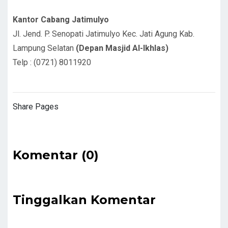
Kantor Cabang Jatimulyo
Jl. Jend. P. Senopati Jatimulyo Kec. Jati Agung Kab.
Lampung Selatan
(Depan Masjid Al-Ikhlas)
Telp : (0721) 8011920
Share Pages
Komentar (0)
Tinggalkan Komentar