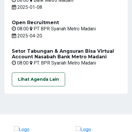
08:00
Bank Metro Madani
2025-01-08
Open Recruitment
08.00
PT BPR Syariah Metro Madani
2025-04-20
Setor Tabungan & Angsuran Bisa Virtual
Account Nasabah Bank Metro Madani
08:00
PT. BPR Syariah Metro Madani
Lihat Agenda Lain