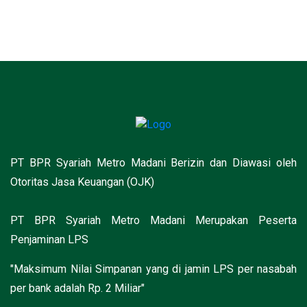
PT BPR Syariah Metro Madani Berizin dan Diawasi oleh
Otoritas Jasa Keuangan (OJK)
PT BPR Syariah Metro Madani Merupakan Peserta
Penjaminan LPS
"Maksimum Nilai Simpanan yang di jamin LPS per nasabah
per bank adalah Rp. 2 Miliar"