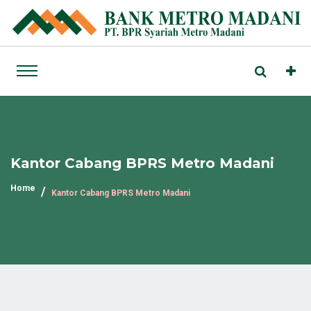
Kantor Cabang BPRS Metro Madani
Home
Kantor Cabang BPRS Metro Madani