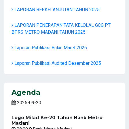
LAPORAN BERKELANJUTAN TAHUN 2025
LAPORAN PENERAPAN TATA KELOLAL GCG PT
BPRS METRO MADANI TAHUN 2025
Laporan Publikasi Bulan Maret 2026
Laporan Publikasi Audited Desember 2025
Agenda
2025-09-20
Logo Milad Ke-20 Tahun Bank Metro
Madani