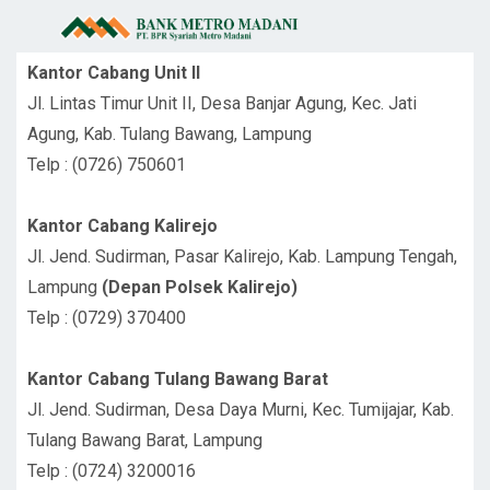
Kantor Cabang Unit II
Jl. Lintas Timur Unit II, Desa Banjar Agung, Kec. Jati
Agung, Kab. Tulang Bawang, Lampung
Telp : (0726) 750601
Kantor Cabang Kalirejo
Jl. Jend. Sudirman, Pasar Kalirejo, Kab. Lampung Tengah,
Lampung
(Depan Polsek Kalirejo)
Telp : (0729) 370400
Kantor Cabang Tulang Bawang Barat
Jl. Jend. Sudirman, Desa Daya Murni, Kec. Tumijajar, Kab.
Tulang Bawang Barat, Lampung
Telp : (0724) 3200016