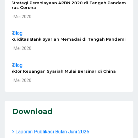
5 Strategi Pembiayaan APBN 2020 di Tengah Pandemi
Virus Corona
10 Mei 2020
Likuiditas Bank Syariah Memadai di Tengah Pandemi
10 Mei 2020
Sektor Keuangan Syariah Mulai Bersinar di China
10 Mei 2020
Download
Laporan Publikasi Bulan Juni 2026