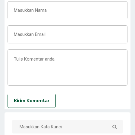
Kirim Komentar