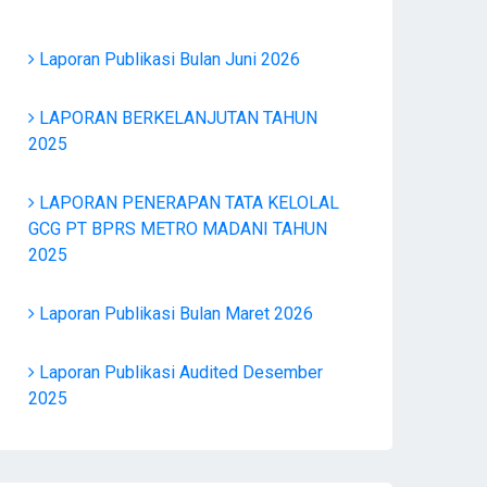
Laporan Publikasi Bulan Juni 2026
LAPORAN BERKELANJUTAN TAHUN
2025
LAPORAN PENERAPAN TATA KELOLAL
GCG PT BPRS METRO MADANI TAHUN
2025
Laporan Publikasi Bulan Maret 2026
Laporan Publikasi Audited Desember
2025