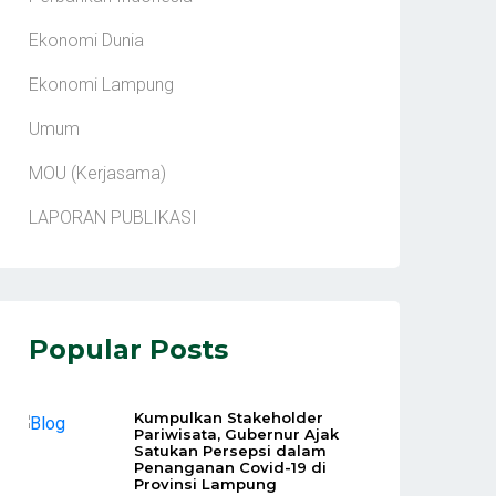
Ekonomi Dunia
Ekonomi Lampung
Umum
MOU (Kerjasama)
LAPORAN PUBLIKASI
Popular Posts
Kumpulkan Stakeholder
Pariwisata, Gubernur Ajak
Satukan Persepsi dalam
Penanganan Covid-19 di
Provinsi Lampung