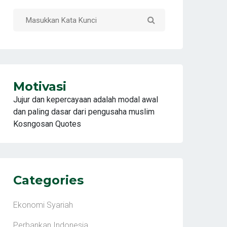
Motivasi
Jujur dan kepercayaan adalah modal awal
dan paling dasar dari pengusaha muslim
Kosngosan Quotes
Categories
Ekonomi Syariah
Perbankan Indonesia