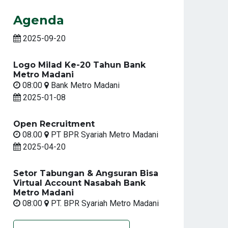
Agenda
2025-09-20
Logo Milad Ke-20 Tahun Bank
Metro Madani
08:00
Bank Metro Madani
2025-01-08
Open Recruitment
08.00
PT BPR Syariah Metro Madani
2025-04-20
Setor Tabungan & Angsuran Bisa
Virtual Account Nasabah Bank
Metro Madani
08:00
PT. BPR Syariah Metro Madani