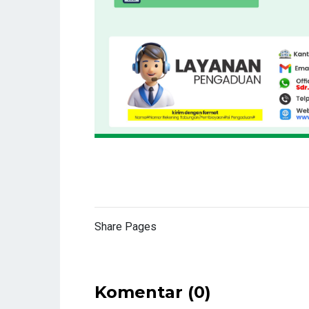
Share Pages
Komentar (0)