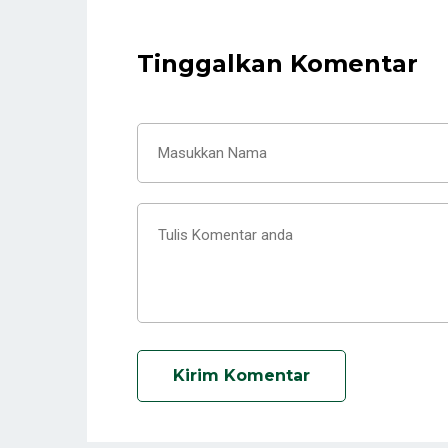
Tinggalkan Komentar
Kirim Komentar