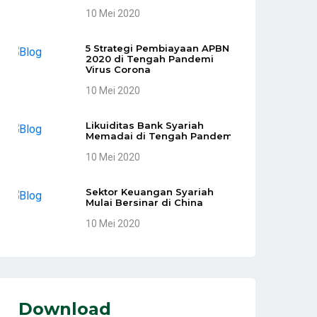
10 Mei 2020
5 Strategi Pembiayaan APBN
2020 di Tengah Pandemi
Virus Corona
10 Mei 2020
Likuiditas Bank Syariah
Memadai di Tengah Pandemi
10 Mei 2020
Sektor Keuangan Syariah
Mulai Bersinar di China
10 Mei 2020
Download