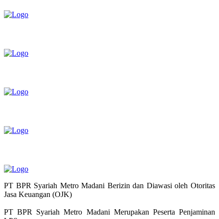
PT BPR Syariah Metro Madani Berizin dan Diawasi oleh Otoritas
Jasa Keuangan (OJK)
PT BPR Syariah Metro Madani Merupakan Peserta Penjaminan