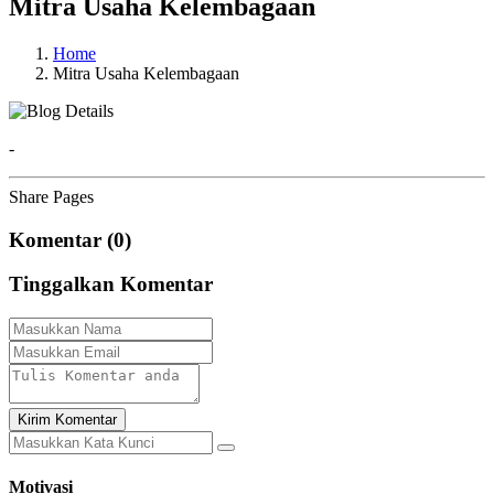
Mitra Usaha Kelembagaan
Home
Mitra Usaha Kelembagaan
-
Share Pages
Komentar (0)
Tinggalkan Komentar
Kirim Komentar
Motivasi