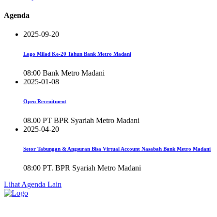
Agenda
2025-09-20
Logo Milad Ke-20 Tahun Bank Metro Madani
08:00
Bank Metro Madani
2025-01-08
Open Recruitment
08.00
PT BPR Syariah Metro Madani
2025-04-20
Setor Tabungan & Angsuran Bisa Virtual Account Nasabah Bank Metro Madani
08:00
PT. BPR Syariah Metro Madani
Lihat Agenda Lain