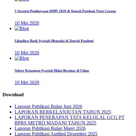
5 Strategi Pembiayaan APBN 2020 di Tengah Pandemi Virus Corona
10 Mei 2020
Likuiditas Bank Syariah Memadai di Tengah Pandemi
10 Mei 2020
Sektor Keuangan Syariah Mulai Bersinar di China
10 Mei 2020
Download
Laporan Publikasi Bulan Juni 2026
LAPORAN BERKELANJUTAN TAHUN 2025
LAPORAN PENERAPAN TATA KELOLAL GCG PT
BPRS METRO MADANI TAHUN 2025
Laporan Publikasi Bulan Maret 2026
Laporan Publikasi Audited Desember 2025