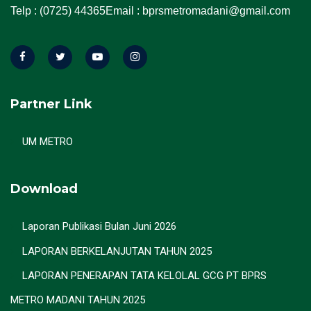
Telp : (0725) 44365
Email : bprsmetromadani@gmail.com
Partner Link
UM METRO
Download
Laporan Publikasi Bulan Juni 2026
LAPORAN BERKELANJUTAN TAHUN 2025
LAPORAN PENERAPAN TATA KELOLAL GCG PT BPRS
METRO MADANI TAHUN 2025