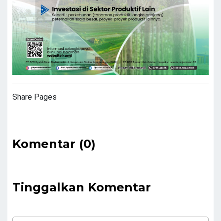
Share Pages
Komentar (0)
Tinggalkan Komentar