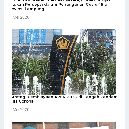
Kumpulkan Stakeholder Pariwisata, Gubernur Ajak
Satukan Persepsi dalam Penanganan Covid-19 di
Provinsi Lampung
10 Mei 2020
5 Strategi Pembiayaan APBN 2020 di Tengah Pandemi
Virus Corona
10 Mei 2020