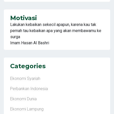
Motivasi
Lakukan kebaikan sekecil apapun, karena kau tak
pernah tau kebaikan apa yang akan membawamu ke
surga
Imam Hasan Al Bashri
Categories
Ekonomi Syariah
Perbankan Indonesia
Ekonomi Dunia
Ekonomi Lampung