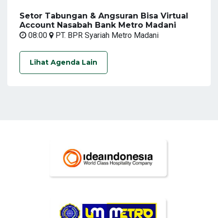
Setor Tabungan & Angsuran Bisa Virtual
Account Nasabah Bank Metro Madani
08:00
PT. BPR Syariah Metro Madani
Lihat Agenda Lain