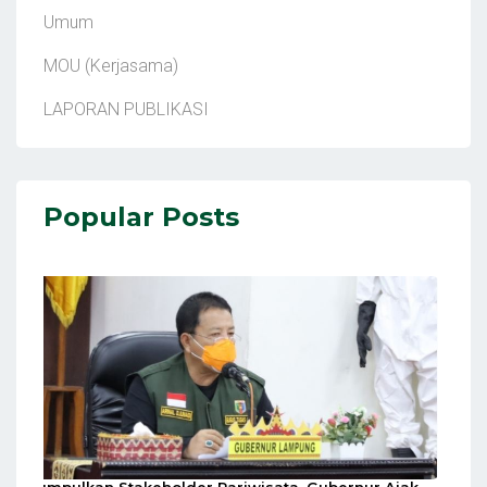
Umum
MOU (Kerjasama)
LAPORAN PUBLIKASI
Popular Posts