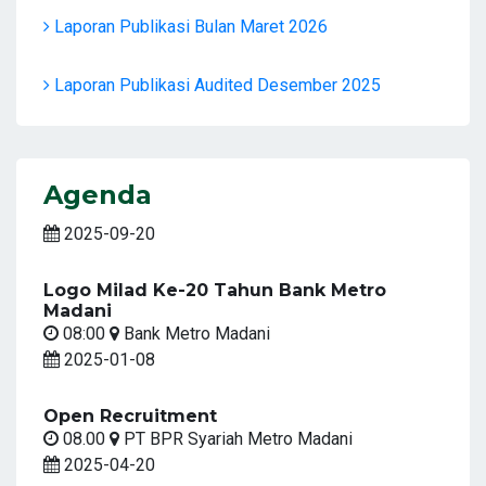
Laporan Publikasi Bulan Maret 2026
Laporan Publikasi Audited Desember 2025
Agenda
2025-09-20
Logo Milad Ke-20 Tahun Bank Metro
Madani
08:00
Bank Metro Madani
2025-01-08
Open Recruitment
08.00
PT BPR Syariah Metro Madani
2025-04-20