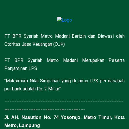
PT BPR Syariah Metro Madani Berizin dan Diawasi oleh
Otoritas Jasa Keuangan (OJK)
PT BPR Syariah Metro Madani Merupakan Peserta
Penjaminan LPS
"Maksimum Nilai Simpanan yang di jamin LPS per nasabah
per bank adalah Rp. 2 Miliar"
---------------------------------------------------------------------
-----------------------------------------------
Jl. AH. Nasution No. 74 Yosorejo, Metro Timur, Kota
Metro, Lampung