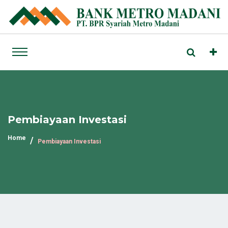
Pembiayaan Investasi
Home
Pembiayaan Investasi