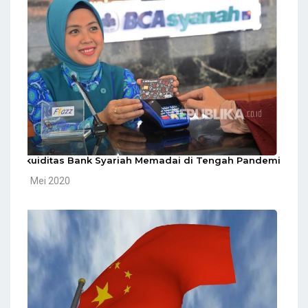
Likuiditas Bank Syariah Memadai di Tengah Pandemi
10 Mei 2020