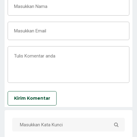
Kirim Komentar