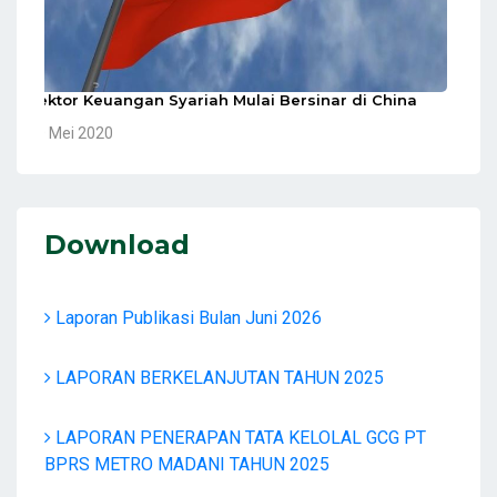
Sektor Keuangan Syariah Mulai Bersinar di China
10 Mei 2020
Download
Laporan Publikasi Bulan Juni 2026
LAPORAN BERKELANJUTAN TAHUN 2025
LAPORAN PENERAPAN TATA KELOLAL GCG PT
BPRS METRO MADANI TAHUN 2025