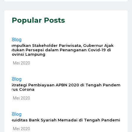
Popular Posts
Kumpulkan Stakeholder Pariwisata, Gubernur Ajak
Satukan Persepsi dalam Penanganan Covid-19 di
Provinsi Lampung
10 Mei 2020
5 Strategi Pembiayaan APBN 2020 di Tengah Pandemi
Virus Corona
10 Mei 2020
Likuiditas Bank Syariah Memadai di Tengah Pandemi
10 Mei 2020