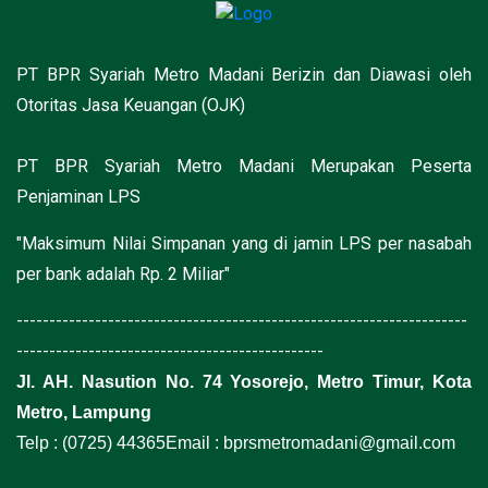
PT BPR Syariah Metro Madani Berizin dan Diawasi oleh
Otoritas Jasa Keuangan (OJK)
PT BPR Syariah Metro Madani Merupakan Peserta
Penjaminan LPS
"Maksimum Nilai Simpanan yang di jamin LPS per nasabah
per bank adalah Rp. 2 Miliar"
---------------------------------------------------------------------
-----------------------------------------------
Jl. AH. Nasution No. 74 Yosorejo, Metro Timur, Kota
Metro, Lampung
Telp : (0725) 44365
Email : bprsmetromadani@gmail.com