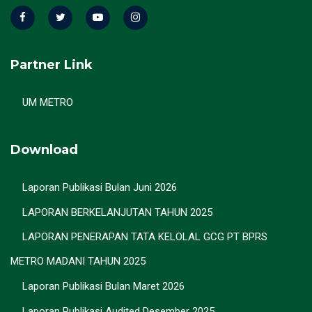
Partner Link
UM METRO
Download
Laporan Publikasi Bulan Juni 2026
LAPORAN BERKELANJUTAN TAHUN 2025
LAPORAN PENERAPAN TATA KELOLAL GCG PT BPRS
METRO MADANI TAHUN 2025
Laporan Publikasi Bulan Maret 2026
Laporan Publikasi Audited Desember 2025