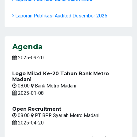
Laporan Publikasi Audited Desember 2025
Agenda
2025-09-20
Logo Milad Ke-20 Tahun Bank Metro
Madani
08:00
Bank Metro Madani
2025-01-08
Open Recruitment
08.00
PT BPR Syariah Metro Madani
2025-04-20