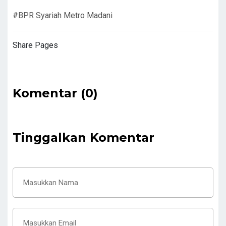
#BPR Syariah Metro Madani
Share Pages
Komentar (0)
Tinggalkan Komentar