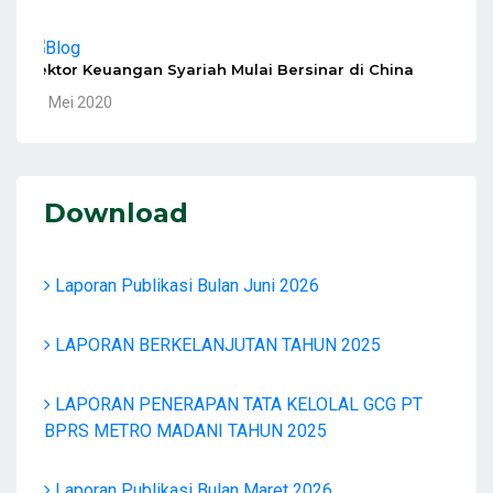
Sektor Keuangan Syariah Mulai Bersinar di China
10 Mei 2020
Download
Laporan Publikasi Bulan Juni 2026
LAPORAN BERKELANJUTAN TAHUN 2025
LAPORAN PENERAPAN TATA KELOLAL GCG PT
BPRS METRO MADANI TAHUN 2025
Laporan Publikasi Bulan Maret 2026