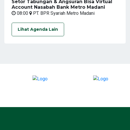
Setor Tabungan & Angsuran Bisa Virtual
Account Nasabah Bank Metro Madani
08:00
PT. BPR Syariah Metro Madani
Lihat Agenda Lain