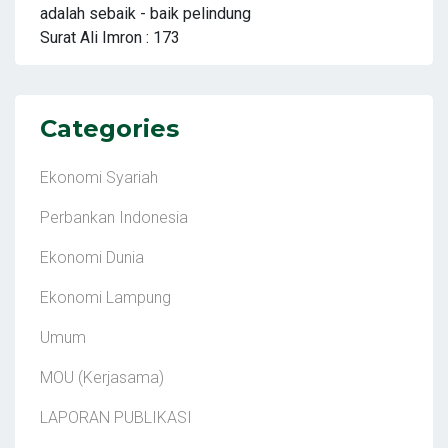
adalah sebaik - baik pelindung
Surat Ali Imron : 173
Categories
Ekonomi Syariah
Perbankan Indonesia
Ekonomi Dunia
Ekonomi Lampung
Umum
MOU (Kerjasama)
LAPORAN PUBLIKASI