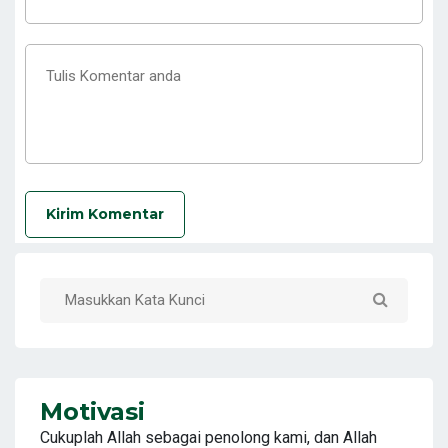
Kirim Komentar
Motivasi
Cukuplah Allah sebagai penolong kami, dan Allah