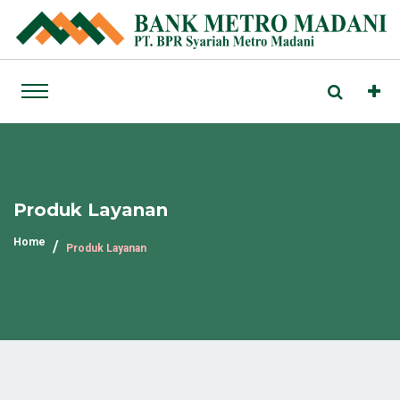
Produk Layanan
Home
Produk Layanan