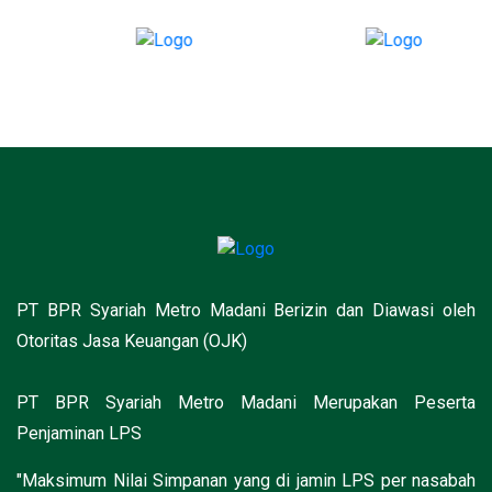
PT BPR Syariah Metro Madani Berizin dan Diawasi oleh
Otoritas Jasa Keuangan (OJK)
PT BPR Syariah Metro Madani Merupakan Peserta
Penjaminan LPS
"Maksimum Nilai Simpanan yang di jamin LPS per nasabah