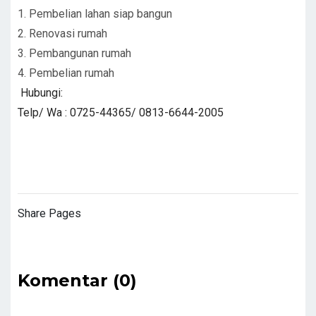
1. Pembelian lahan siap bangun
2. Renovasi rumah
3. Pembangunan rumah
4. Pembelian rumah
Hubungi:
Telp/ Wa : 0725-44365/ 0813-6644-2005
Share Pages
Komentar (0)