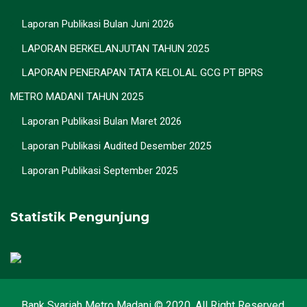
Laporan Publikasi Bulan Juni 2026
LAPORAN BERKELANJUTAN TAHUN 2025
LAPORAN PENERAPAN TATA KELOLAL GCG PT BPRS
METRO MADANI TAHUN 2025
Laporan Publikasi Bulan Maret 2026
Laporan Publikasi Audited Desember 2025
Laporan Publikasi September 2025
Statistik Pengunjung
Bank Syariah Metro Madani © 2020. All Right Reserved.