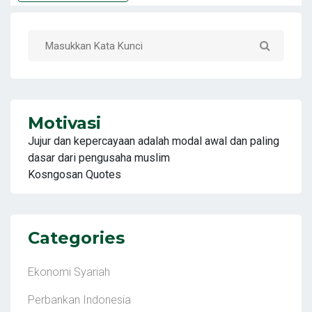
Motivasi
Jujur dan kepercayaan adalah modal awal dan paling
dasar dari pengusaha muslim
Kosngosan Quotes
Categories
Ekonomi Syariah
Perbankan Indonesia