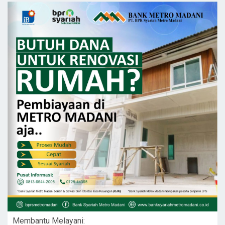
Membantu Melayani: