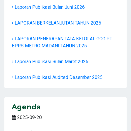
Laporan Publikasi Bulan Juni 2026
LAPORAN BERKELANJUTAN TAHUN 2025
LAPORAN PENERAPAN TATA KELOLAL GCG PT
BPRS METRO MADANI TAHUN 2025
Laporan Publikasi Bulan Maret 2026
Laporan Publikasi Audited Desember 2025
Agenda
2025-09-20