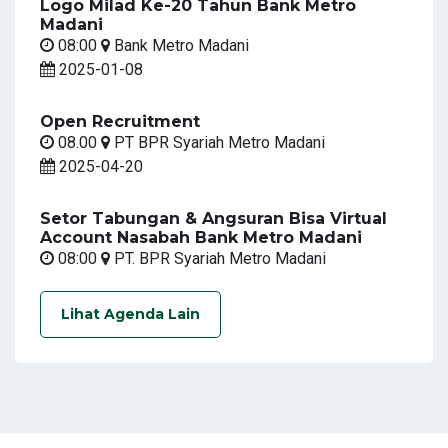
Logo Milad Ke-20 Tahun Bank Metro
Madani
08:00
Bank Metro Madani
2025-01-08
Open Recruitment
08.00
PT BPR Syariah Metro Madani
2025-04-20
Setor Tabungan & Angsuran Bisa Virtual
Account Nasabah Bank Metro Madani
08:00
PT. BPR Syariah Metro Madani
Lihat Agenda Lain