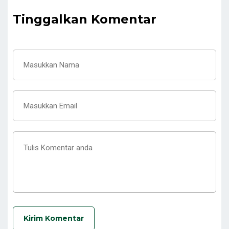
Tinggalkan Komentar
Kirim Komentar