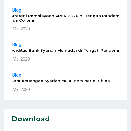
5 Strategi Pembiayaan APBN 2020 di Tengah Pandemi
Virus Corona
10 Mei 2020
Likuiditas Bank Syariah Memadai di Tengah Pandemi
10 Mei 2020
Sektor Keuangan Syariah Mulai Bersinar di China
10 Mei 2020
Download