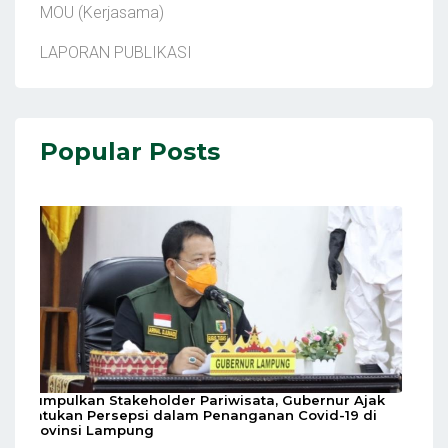
MOU (Kerjasama)
LAPORAN PUBLIKASI
Popular Posts
Kumpulkan Stakeholder Pariwisata, Gubernur Ajak
Satukan Persepsi dalam Penanganan Covid-19 di
Provinsi Lampung