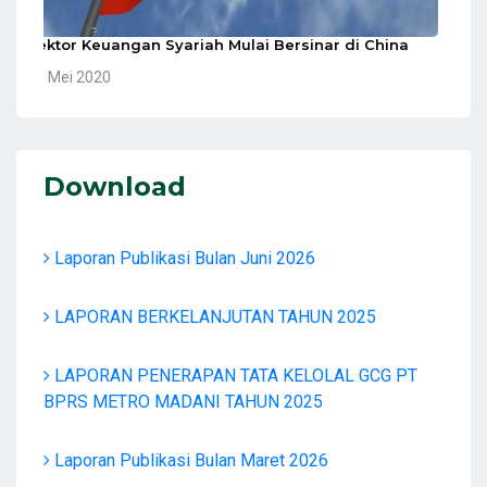
Sektor Keuangan Syariah Mulai Bersinar di China
10 Mei 2020
Download
Laporan Publikasi Bulan Juni 2026
LAPORAN BERKELANJUTAN TAHUN 2025
LAPORAN PENERAPAN TATA KELOLAL GCG PT
BPRS METRO MADANI TAHUN 2025
Laporan Publikasi Bulan Maret 2026