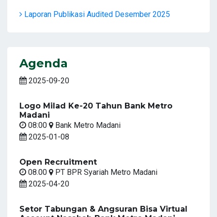
Laporan Publikasi Audited Desember 2025
Agenda
2025-09-20
Logo Milad Ke-20 Tahun Bank Metro
Madani
08:00
Bank Metro Madani
2025-01-08
Open Recruitment
08.00
PT BPR Syariah Metro Madani
2025-04-20
Setor Tabungan & Angsuran Bisa Virtual