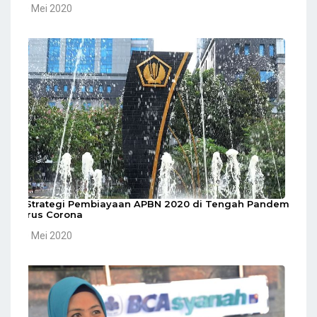
10 Mei 2020
5 Strategi Pembiayaan APBN 2020 di Tengah Pandemi
Virus Corona
10 Mei 2020