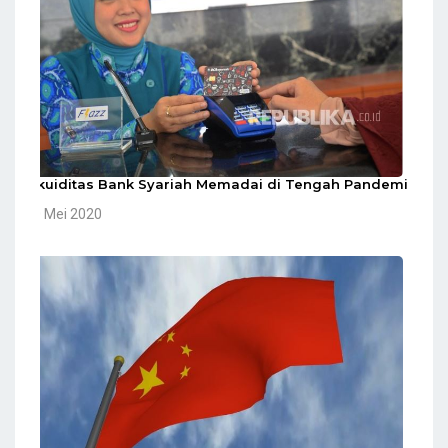
Likuiditas Bank Syariah Memadai di Tengah Pandemi
10 Mei 2020