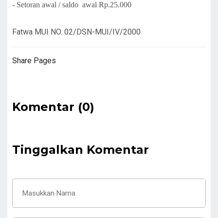
- Setoran awal / saldo awal Rp.25.000
Fatwa MUI NO. 02/DSN-MUI/IV/2000
Share Pages
Komentar (0)
Tinggalkan Komentar