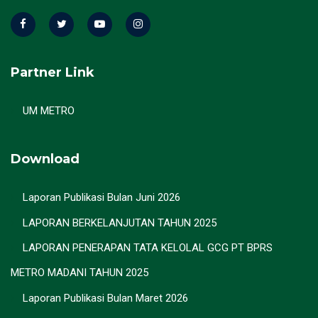
Partner Link
UM METRO
Download
Laporan Publikasi Bulan Juni 2026
LAPORAN BERKELANJUTAN TAHUN 2025
LAPORAN PENERAPAN TATA KELOLAL GCG PT BPRS
METRO MADANI TAHUN 2025
Laporan Publikasi Bulan Maret 2026