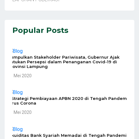
Popular Posts
Kumpulkan Stakeholder Pariwisata, Gubernur Ajak
Satukan Persepsi dalam Penanganan Covid-19 di
Provinsi Lampung
10 Mei 2020
5 Strategi Pembiayaan APBN 2020 di Tengah Pandemi
Virus Corona
10 Mei 2020
Likuiditas Bank Syariah Memadai di Tengah Pandemi