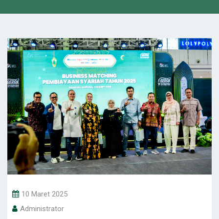
10 Maret 2025
Administrator