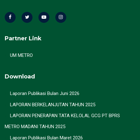
Partner Link
UM METRO
Download
Laporan Publikasi Bulan Juni 2026
LAPORAN BERKELANJUTAN TAHUN 2025
LAPORAN PENERAPAN TATA KELOLAL GCG PT BPRS
METRO MADANI TAHUN 2025
Laporan Publikasi Bulan Maret 2026