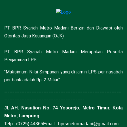
PT BPR Syariah Metro Madani Berizin dan Diawasi oleh
Otoritas Jasa Keuangan (OJK)
PT BPR Syariah Metro Madani Merupakan Peserta
Penjaminan LPS
"Maksimum Nilai Simpanan yang di jamin LPS per nasabah
per bank adalah Rp. 2 Miliar"
---------------------------------------------------------------------
-----------------------------------------------
Jl. AH. Nasution No. 74 Yosorejo, Metro Timur, Kota
Metro, Lampung
Telp : (0725) 44365
Email : bprsmetromadani@gmail.com