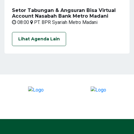
Setor Tabungan & Angsuran Bisa Virtual
Account Nasabah Bank Metro Madani
08:00
PT. BPR Syariah Metro Madani
Lihat Agenda Lain