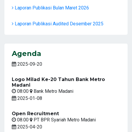
Laporan Publikasi Bulan Maret 2026
Laporan Publikasi Audited Desember 2025
Agenda
2025-09-20
Logo Milad Ke-20 Tahun Bank Metro
Madani
08:00
Bank Metro Madani
2025-01-08
Open Recruitment
08.00
PT BPR Syariah Metro Madani
2025-04-20