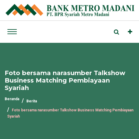
Foto bersama narasumber Talkshow
Business Matching Pembiayaan
Syariah
Beranda
Berita
Foto bersama narasumber Talkshow Business Matching Pembiayaan
Syariah