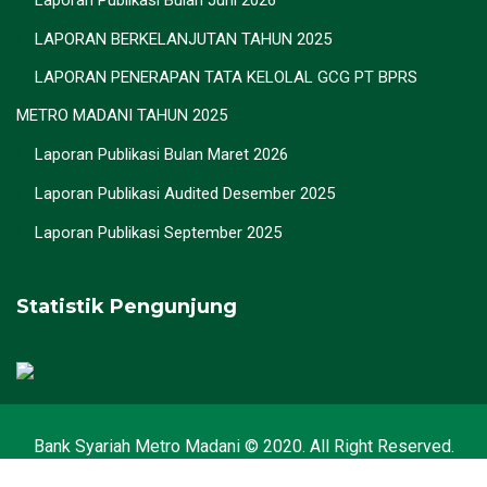
Laporan Publikasi Bulan Juni 2026
LAPORAN BERKELANJUTAN TAHUN 2025
LAPORAN PENERAPAN TATA KELOLAL GCG PT BPRS
METRO MADANI TAHUN 2025
Laporan Publikasi Bulan Maret 2026
Laporan Publikasi Audited Desember 2025
Laporan Publikasi September 2025
Statistik Pengunjung
Bank Syariah Metro Madani © 2020. All Right Reserved.