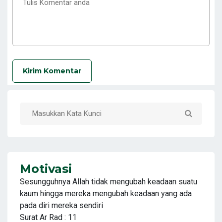
Kirim Komentar
Motivasi
Sesungguhnya Allah tidak mengubah keadaan suatu
kaum hingga mereka mengubah keadaan yang ada
pada diri mereka sendiri
Surat Ar Rad : 11