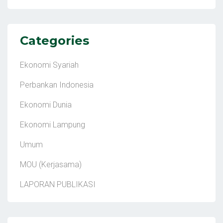
Categories
Ekonomi Syariah
Perbankan Indonesia
Ekonomi Dunia
Ekonomi Lampung
Umum
MOU (Kerjasama)
LAPORAN PUBLIKASI