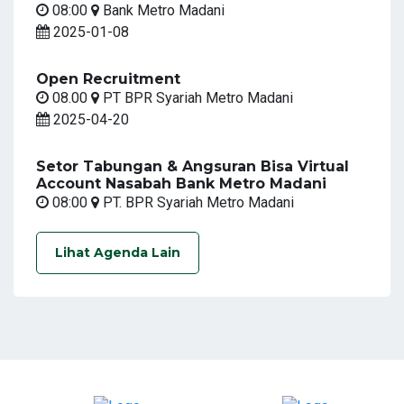
08:00
Bank Metro Madani
2025-01-08
Open Recruitment
08.00
PT BPR Syariah Metro Madani
2025-04-20
Setor Tabungan & Angsuran Bisa Virtual
Account Nasabah Bank Metro Madani
08:00
PT. BPR Syariah Metro Madani
Lihat Agenda Lain