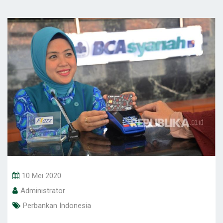
10 Mei 2020
Administrator
Perbankan Indonesia