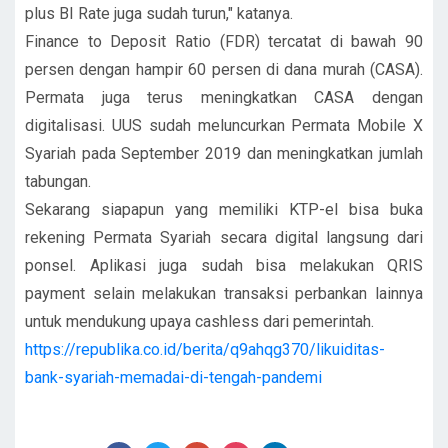
plus BI Rate juga sudah turun," katanya.
Finance to Deposit Ratio (FDR) tercatat di bawah 90
persen dengan hampir 60 persen di dana murah (CASA).
Permata juga terus meningkatkan CASA dengan
digitalisasi. UUS sudah meluncurkan Permata Mobile X
Syariah pada September 2019 dan meningkatkan jumlah
tabungan.
Sekarang siapapun yang memiliki KTP-el bisa buka
rekening Permata Syariah secara digital langsung dari
ponsel. Aplikasi juga sudah bisa melakukan QRIS
payment selain melakukan transaksi perbankan lainnya
untuk mendukung upaya cashless dari pemerintah.
https://republika.co.id/berita/q9ahqg370/likuiditas-
bank-syariah-memadai-di-tengah-pandemi