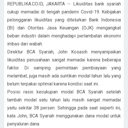
REPUBLIKA.CO.ID, JAKARTA -- Likuiditas bank syariah
cukup memadai di tengah pandemi Covid-19. Kebijakan
pelonggaran likuiditas yang ditelurkan Bank Indonesia
(BI) dan Otoritas Jasa Keuangan (OJK) mengangkat
beban industri dalam menghadapi perlambatan ekonomi
imbas dari wabah.
Direktur BCA Syariah, John Kosasih menyampaikan
likuiditas perusahaan sangat memadai karena beberapa
faktor. Di samping permintaan pembiayaan yang
melambat, juga masih ada suntikan modal tahun lalu yang
belum terpakai optimal karena kondisi saat ini.
Posisi rasio kecukupan modal BCA Syariah setelah
tambah modal satu tahun lalu masih sangat memadai
yaitu sekitar 38 persen. Sehingga pada saat seperti ini,
kata John, BCA Syariah menggunakan dana modal untuk
penyaluran dana.