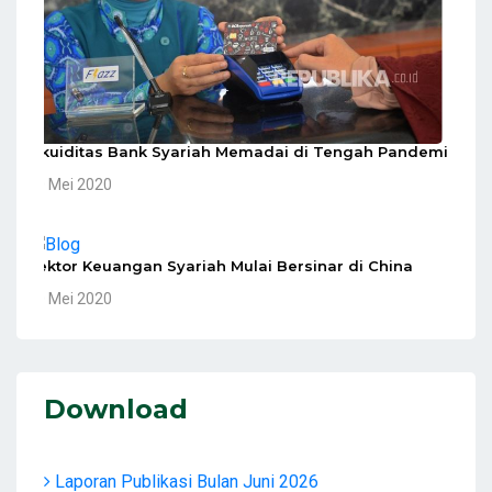
Likuiditas Bank Syariah Memadai di Tengah Pandemi
10 Mei 2020
Sektor Keuangan Syariah Mulai Bersinar di China
10 Mei 2020
Download
Laporan Publikasi Bulan Juni 2026