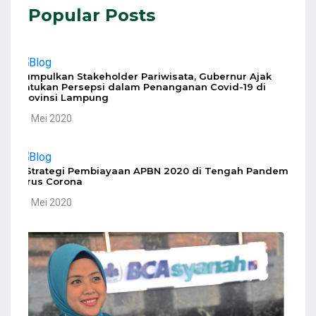
Popular Posts
Kumpulkan Stakeholder Pariwisata, Gubernur Ajak
Satukan Persepsi dalam Penanganan Covid-19 di
Provinsi Lampung
10 Mei 2020
5 Strategi Pembiayaan APBN 2020 di Tengah Pandemi
Virus Corona
10 Mei 2020