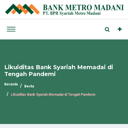
Likuiditas Bank Syariah Memadai di
Tengah Pandemi
Beranda
Berita
Likuiditas Bank Syariah Memadai di Tengah Pandemi