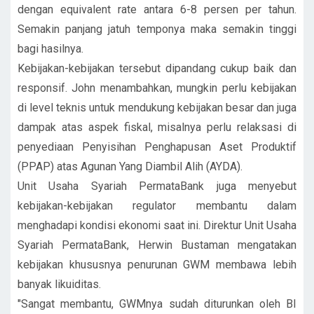
dengan equivalent rate antara 6-8 persen per tahun.
Semakin panjang jatuh temponya maka semakin tinggi
bagi hasilnya.
Kebijakan-kebijakan tersebut dipandang cukup baik dan
responsif. John menambahkan, mungkin perlu kebijakan
di level teknis untuk mendukung kebijakan besar dan juga
dampak atas aspek fiskal, misalnya perlu relaksasi di
penyediaan Penyisihan Penghapusan Aset Produktif
(PPAP) atas Agunan Yang Diambil Alih (AYDA).
Unit Usaha Syariah PermataBank juga menyebut
kebijakan-kebijakan regulator membantu dalam
menghadapi kondisi ekonomi saat ini. Direktur Unit Usaha
Syariah PermataBank, Herwin Bustaman mengatakan
kebijakan khususnya penurunan GWM membawa lebih
banyak likuiditas.
"Sangat membantu, GWMnya sudah diturunkan oleh BI