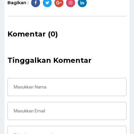
Bagikan :
Komentar (0)
Tinggalkan Komentar