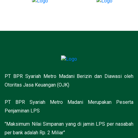
PT BPR Syariah Metro Madani Berizin dan Diawasi oleh
Otoritas Jasa Keuangan (OJK)
PT BPR Syariah Metro Madani Merupakan Peserta
Penjaminan LPS
"Maksimum Nilai Simpanan yang di jamin LPS per nasabah
per bank adalah Rp. 2 Miliar"