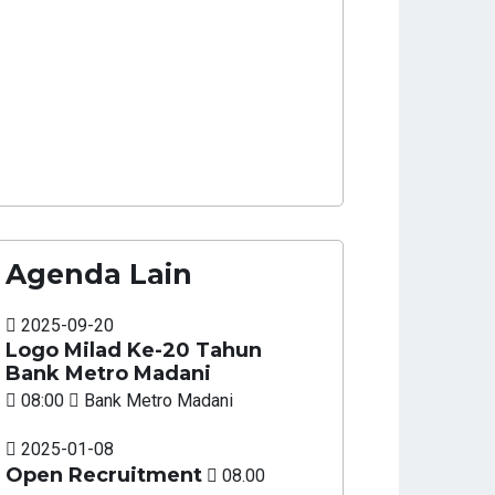
Agenda Lain
2025-09-20
Logo Milad Ke-20 Tahun
Bank Metro Madani
08:00
Bank Metro Madani
2025-01-08
Open Recruitment
08.00