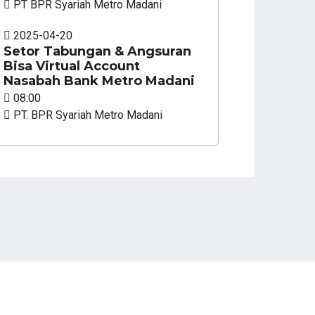
PT BPR Syariah Metro Madani
2025-04-20
Setor Tabungan & Angsuran
Bisa Virtual Account
Nasabah Bank Metro Madani
08:00
PT. BPR Syariah Metro Madani