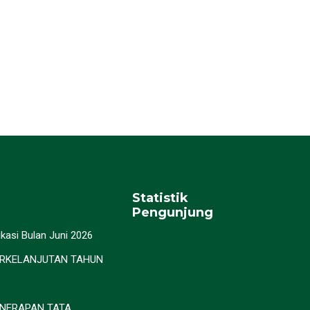
Statistik
Pengunjung
kasi Bulan Juni 2026
RKELANJUTAN TAHUN
NERAPAN TATA