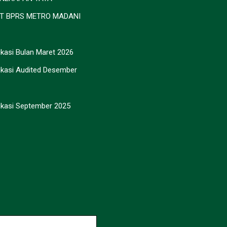
T BPRS METRO MADANI
kasi Bulan Maret 2026
ikasi Audited Desember
ikasi September 2025