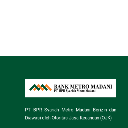
PT BPR Syariah Metro Madani Berizin dan
Diawasi oleh Otoritas Jasa Keuangan (OJK)