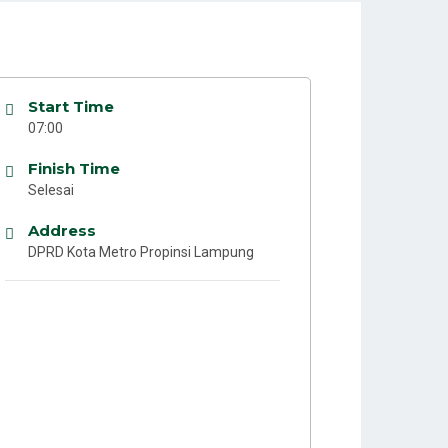
Start Time
07:00
Finish Time
Selesai
Address
DPRD Kota Metro Propinsi Lampung