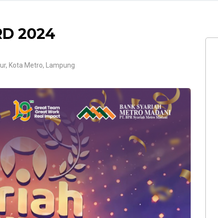
D 2024
mur, Kota Metro, Lampung