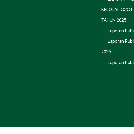
KELOLAL GCG P
TAHUN 2025
Laporan Publi
Laporan Publ
2025
Laporan Publ