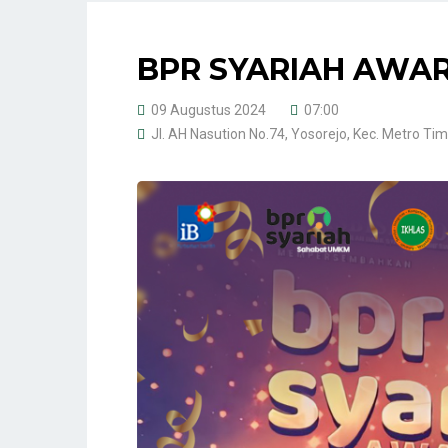
BPR SYARIAH AWAR
09 Augustus 2024
07:00
Jl. AH Nasution No.74, Yosorejo, Kec. Metro Ti