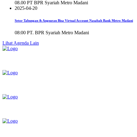
08.00
PT BPR Syariah Metro Madani
2025-04-20
Setor Tabungan & Angsuran Bisa Virtual Account Nasabah Bank Metro Madani
08:00
PT. BPR Syariah Metro Madani
Lihat Agenda Lain