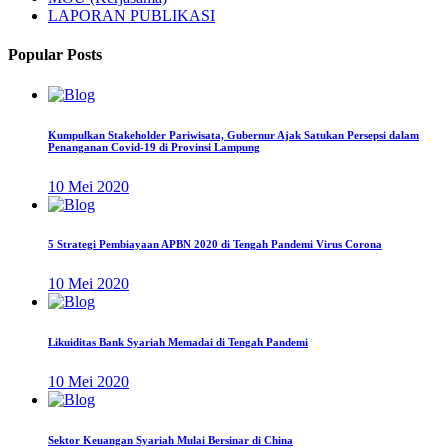
LAPORAN PUBLIKASI
Popular Posts
Kumpulkan Stakeholder Pariwisata, Gubernur Ajak Satukan Persepsi dalam
Penanganan Covid-19 di Provinsi Lampung
10 Mei 2020
5 Strategi Pembiayaan APBN 2020 di Tengah Pandemi Virus Corona
10 Mei 2020
Likuiditas Bank Syariah Memadai di Tengah Pandemi
10 Mei 2020
Sektor Keuangan Syariah Mulai Bersinar di China