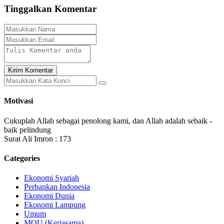
Tinggalkan Komentar
Kirim Komentar
Motivasi
Cukuplah Allah sebagai penolong kami, dan Allah adalah sebaik -
baik pelindung
Surat Ali Imron : 173
Categories
Ekonomi Syariah
Perbankan Indonesia
Ekonomi Dunia
Ekonomi Lampung
Umum
MOU (Kerjasama)