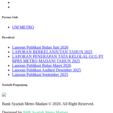
Partner Link
UM METRO
Download
Laporan Publikasi Bulan Juni 2026
LAPORAN BERKELANJUTAN TAHUN 2025
LAPORAN PENERAPAN TATA KELOLAL GCG PT
BPRS METRO MADANI TAHUN 2025
Laporan Publikasi Bulan Maret 2026
Laporan Publikasi Audited Desember 2025
Laporan Publikasi September 2025
Statistik Pengunjung
Bank Syariah Metro Madani © 2020. All Right Reserved.
Designed by
BPR Syariah Metro Madani