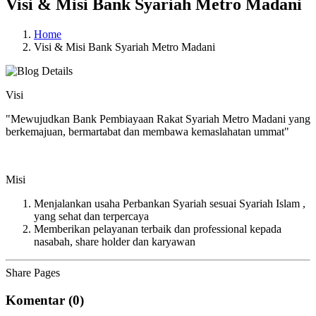
Visi & Misi Bank Syariah Metro Madani
Home
Visi & Misi Bank Syariah Metro Madani
Visi
"Mewujudkan Bank Pembiayaan Rakat Syariah Metro Madani yang
berkemajuan, bermartabat dan membawa kemaslahatan ummat"
Misi
Menjalankan usaha Perbankan Syariah sesuai Syariah Islam ,
yang sehat dan terpercaya
Memberikan pelayanan terbaik dan professional kepada
nasabah, share holder dan karyawan
Share Pages
Komentar (0)