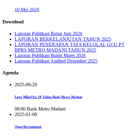
10 Mei 2020
Download
Laporan Publikasi Bulan Juni 2026
LAPORAN BERKELANJUTAN TAHUN 2025
LAPORAN PENERAPAN TATA KELOLAL GCG PT
BPRS METRO MADANI TAHUN 2025
Laporan Publikasi Bulan Maret 2026
Laporan Publikasi Audited Desember 2025
Agenda
2025-09-20
Logo Milad Ke-20 Tahun Bank Metro Madani
08:00
Bank Metro Madani
2025-01-08
Open Recruitment