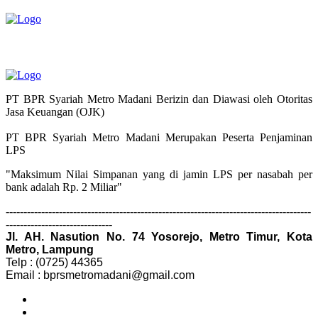
PT BPR Syariah Metro Madani Berizin dan Diawasi oleh Otoritas
Jasa Keuangan (OJK)
PT BPR Syariah Metro Madani Merupakan Peserta Penjaminan
LPS
"Maksimum Nilai Simpanan yang di jamin LPS per nasabah per
bank adalah Rp. 2 Miliar"
--------------------------------------------------------------------------------------
------------------------------
Jl. AH. Nasution No. 74 Yosorejo, Metro Timur, Kota
Metro, Lampung
Telp : (0725) 44365
Email : bprsmetromadani@gmail.com