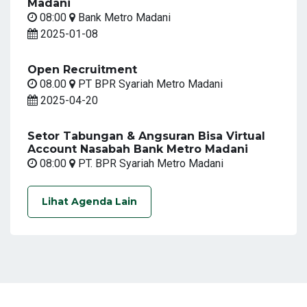
Madani
08:00
Bank Metro Madani
2025-01-08
Open Recruitment
08.00
PT BPR Syariah Metro Madani
2025-04-20
Setor Tabungan & Angsuran Bisa Virtual
Account Nasabah Bank Metro Madani
08:00
PT. BPR Syariah Metro Madani
Lihat Agenda Lain