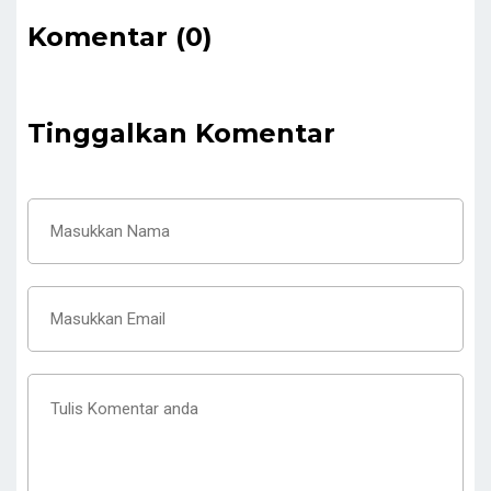
Komentar (0)
Tinggalkan Komentar