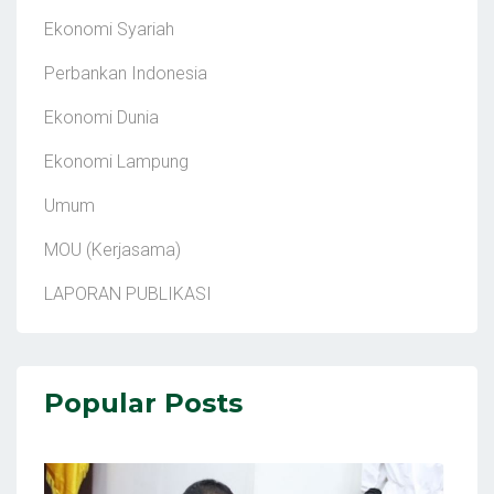
Ekonomi Syariah
Perbankan Indonesia
Ekonomi Dunia
Ekonomi Lampung
Umum
MOU (Kerjasama)
LAPORAN PUBLIKASI
Popular Posts