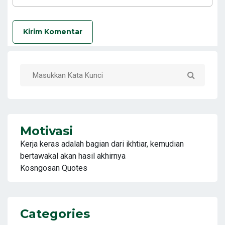
Kirim Komentar
Motivasi
Kerja keras adalah bagian dari ikhtiar, kemudian
bertawakal akan hasil akhirnya
Kosngosan Quotes
Categories