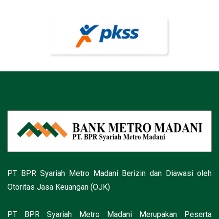
PT BPR Syariah Metro Madani Berizin dan Diawasi oleh
Otoritas Jasa Keuangan (OJK)
PT BPR Syariah Metro Madani Merupakan Peserta