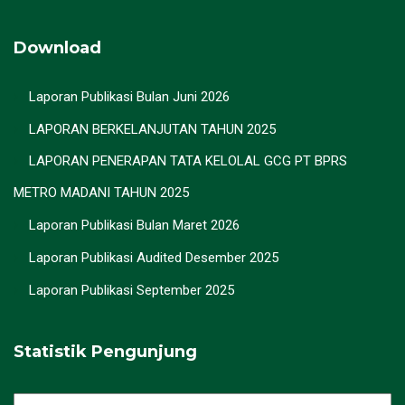
Download
Laporan Publikasi Bulan Juni 2026
LAPORAN BERKELANJUTAN TAHUN 2025
LAPORAN PENERAPAN TATA KELOLAL GCG PT BPRS
METRO MADANI TAHUN 2025
Laporan Publikasi Bulan Maret 2026
Laporan Publikasi Audited Desember 2025
Laporan Publikasi September 2025
Statistik Pengunjung