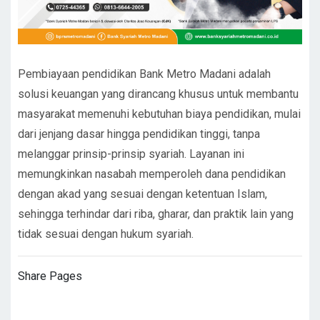
Pembiayaan pendidikan Bank Metro Madani adalah
solusi keuangan yang dirancang khusus untuk membantu
masyarakat memenuhi kebutuhan biaya pendidikan, mulai
dari jenjang dasar hingga pendidikan tinggi, tanpa
melanggar prinsip-prinsip syariah. Layanan ini
memungkinkan nasabah memperoleh dana pendidikan
dengan akad yang sesuai dengan ketentuan Islam,
sehingga terhindar dari riba, gharar, dan praktik lain yang
tidak sesuai dengan hukum syariah.
Share Pages