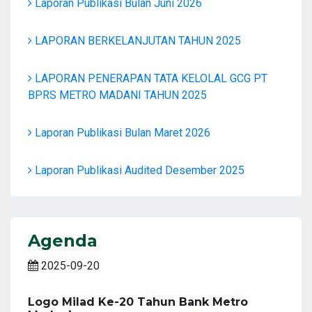
Laporan Publikasi Bulan Juni 2026
LAPORAN BERKELANJUTAN TAHUN 2025
LAPORAN PENERAPAN TATA KELOLAL GCG PT
BPRS METRO MADANI TAHUN 2025
Laporan Publikasi Bulan Maret 2026
Laporan Publikasi Audited Desember 2025
Agenda
2025-09-20
Logo Milad Ke-20 Tahun Bank Metro