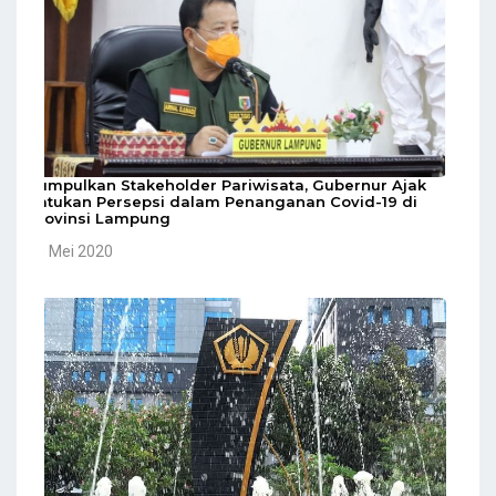
Kumpulkan Stakeholder Pariwisata, Gubernur Ajak
Satukan Persepsi dalam Penanganan Covid-19 di
Provinsi Lampung
10 Mei 2020