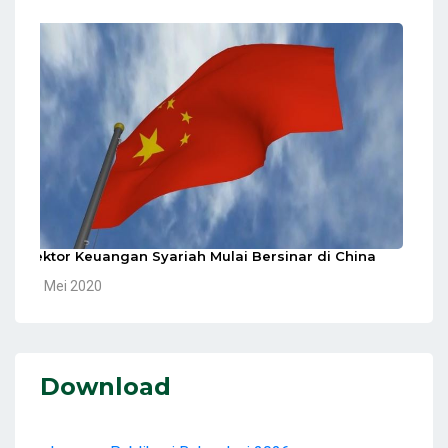
Sektor Keuangan Syariah Mulai Bersinar di China
10 Mei 2020
Download