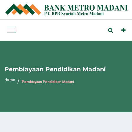
Pembiayaan Pendidikan Madani
Home
Pembiayaan Pendidikan Madani