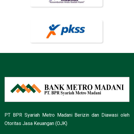
PT BPR Syariah Metro Madani Berizin dan Diawasi oleh
Otoritas Jasa Keuangan (OJK)