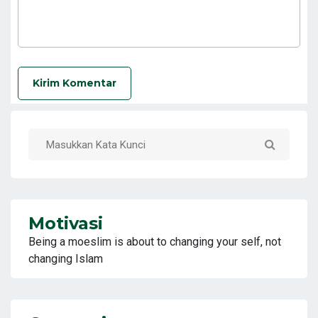
Kirim Komentar
Motivasi
Being a moeslim is about to changing your self, not
changing Islam