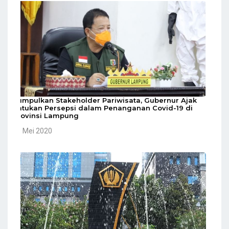
Kumpulkan Stakeholder Pariwisata, Gubernur Ajak
Satukan Persepsi dalam Penanganan Covid-19 di
Provinsi Lampung
10 Mei 2020