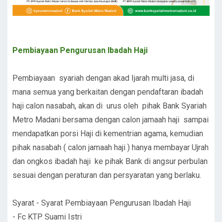
Pembiayaan Pengurusan Ibadah Haji
Pembiayaan syariah dengan akad Ijarah multi jasa, di
mana semua yang berkaitan dengan pendaftaran ibadah
haji calon nasabah, akan di urus oleh pihak Bank Syariah
Metro Madani bersama dengan calon jamaah haji sampai
mendapatkan porsi Haji di kementrian agama, kemudian
pihak nasabah ( calon jamaah haji ) hanya membayar Ujrah
dan ongkos ibadah haji ke pihak Bank di angsur perbulan
sesuai dengan peraturan dan persyaratan yang berlaku.
Syarat - Syarat Pembiayaan Pengurusan Ibadah Haji
- Fc KTP Suami Istri