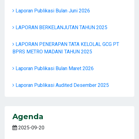
Laporan Publikasi Bulan Juni 2026
LAPORAN BERKELANJUTAN TAHUN 2025
LAPORAN PENERAPAN TATA KELOLAL GCG PT
BPRS METRO MADANI TAHUN 2025
Laporan Publikasi Bulan Maret 2026
Laporan Publikasi Audited Desember 2025
Agenda
2025-09-20