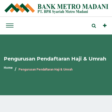
Pengurusan Pendaftaran Haji & Umrah
Home
Pengurusan Pendaftaran Haji & Umrah