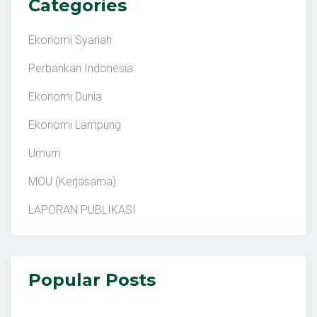
Categories
Ekonomi Syariah
Perbankan Indonesia
Ekonomi Dunia
Ekonomi Lampung
Umum
MOU (Kerjasama)
LAPORAN PUBLIKASI
Popular Posts