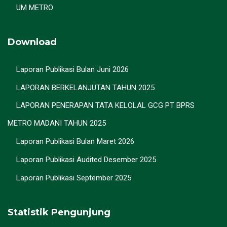
UM METRO
Download
Laporan Publikasi Bulan Juni 2026
LAPORAN BERKELANJUTAN TAHUN 2025
LAPORAN PENERAPAN TATA KELOLAL GCG PT BPRS
METRO MADANI TAHUN 2025
Laporan Publikasi Bulan Maret 2026
Laporan Publikasi Audited Desember 2025
Laporan Publikasi September 2025
Statistik Pengunjung