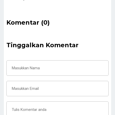
Komentar (0)
Tinggalkan Komentar