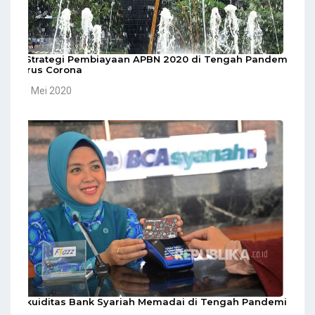
5 Strategi Pembiayaan APBN 2020 di Tengah Pandemi
Virus Corona
10 Mei 2020
Likuiditas Bank Syariah Memadai di Tengah Pandemi