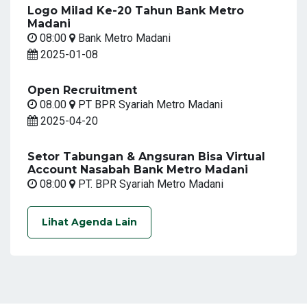
Logo Milad Ke-20 Tahun Bank Metro
Madani
08:00
Bank Metro Madani
2025-01-08
Open Recruitment
08.00
PT BPR Syariah Metro Madani
2025-04-20
Setor Tabungan & Angsuran Bisa Virtual
Account Nasabah Bank Metro Madani
08:00
PT. BPR Syariah Metro Madani
Lihat Agenda Lain