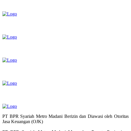
PT BPR Syariah Metro Madani Berizin dan Diawasi oleh Otoritas
Jasa Keuangan (OJK)