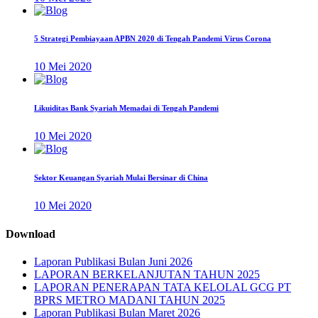
5 Strategi Pembiayaan APBN 2020 di Tengah Pandemi Virus Corona
10 Mei 2020
Likuiditas Bank Syariah Memadai di Tengah Pandemi
10 Mei 2020
Sektor Keuangan Syariah Mulai Bersinar di China
10 Mei 2020
Download
Laporan Publikasi Bulan Juni 2026
LAPORAN BERKELANJUTAN TAHUN 2025
LAPORAN PENERAPAN TATA KELOLAL GCG PT
BPRS METRO MADANI TAHUN 2025
Laporan Publikasi Bulan Maret 2026