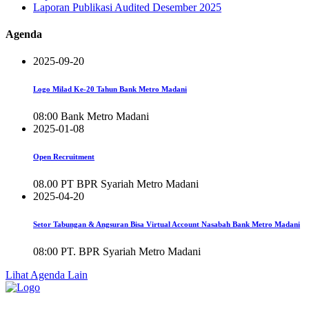
Laporan Publikasi Audited Desember 2025
Agenda
2025-09-20
Logo Milad Ke-20 Tahun Bank Metro Madani
08:00
Bank Metro Madani
2025-01-08
Open Recruitment
08.00
PT BPR Syariah Metro Madani
2025-04-20
Setor Tabungan & Angsuran Bisa Virtual Account Nasabah Bank Metro Madani
08:00
PT. BPR Syariah Metro Madani
Lihat Agenda Lain