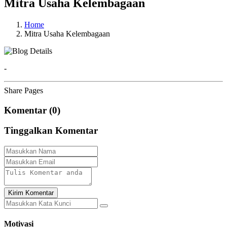
Mitra Usaha Kelembagaan
Home
Mitra Usaha Kelembagaan
-
Share Pages
Komentar (0)
Tinggalkan Komentar
Kirim Komentar
Motivasi