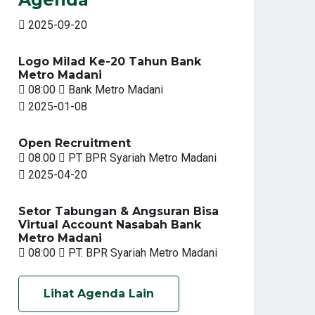
2025-09-20
Logo Milad Ke-20 Tahun Bank
Metro Madani
08:00
Bank Metro Madani
2025-01-08
Open Recruitment
08.00
PT BPR Syariah Metro Madani
2025-04-20
Setor Tabungan & Angsuran Bisa
Virtual Account Nasabah Bank
Metro Madani
08:00
PT. BPR Syariah Metro Madani
Lihat Agenda Lain