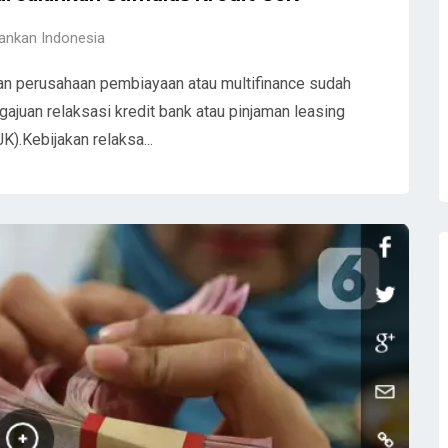
ankan Indonesia
dan perusahaan pembiayaan atau multifinance sudah
ajuan relaksasi kredit bank atau pinjaman leasing
).Kebijakan relaksa...