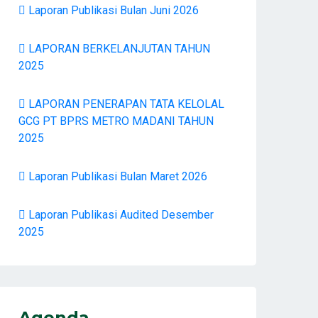
Laporan Publikasi Bulan Juni 2026
LAPORAN BERKELANJUTAN TAHUN
2025
LAPORAN PENERAPAN TATA KELOLAL
GCG PT BPRS METRO MADANI TAHUN
2025
Laporan Publikasi Bulan Maret 2026
Laporan Publikasi Audited Desember
2025
Agenda