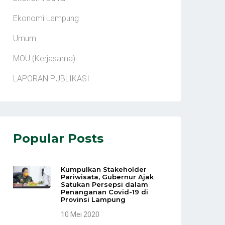
Ekonomi Lampung
Umum
MOU (Kerjasama)
LAPORAN PUBLIKASI
Popular Posts
Kumpulkan Stakeholder
Pariwisata, Gubernur Ajak
Satukan Persepsi dalam
Penanganan Covid-19 di
Provinsi Lampung
10 Mei 2020