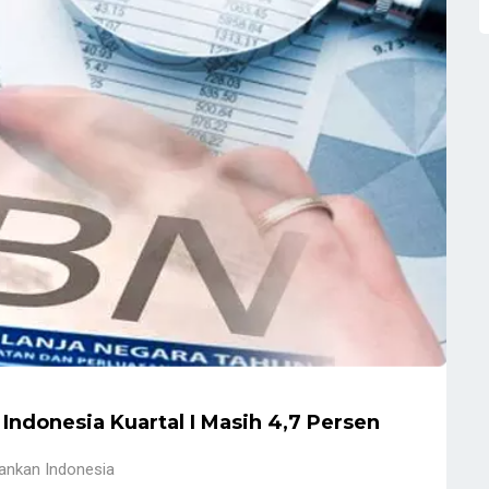
ndonesia Kuartal I Masih 4,7 Persen
ankan Indonesia