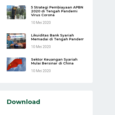
5 Strategi Pembiayaan APBN
2020 di Tengah Pandemi
Virus Corona
10 Mei 2020
Likuiditas Bank Syariah
Memadai di Tengah Pandemi
10 Mei 2020
Sektor Keuangan Syariah
Mulai Bersinar di China
10 Mei 2020
Download