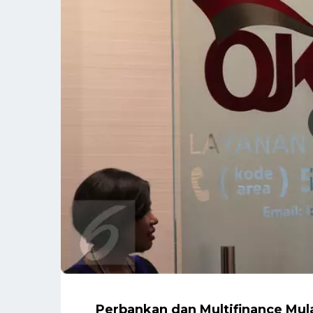
Perbankan dan Multifinance Mula