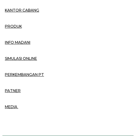
KANTOR CABANG
PRODUK
INFO MADANI
SIMULASI ONLINE
PERKEMBANGAN PT
PATNER
MEDIA