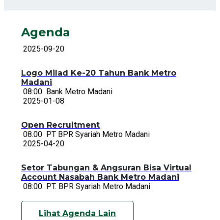
Agenda
2025-09-20
Logo Milad Ke-20 Tahun Bank Metro
Madani
08:00
Bank Metro Madani
2025-01-08
Open Recruitment
08.00
PT BPR Syariah Metro Madani
2025-04-20
Setor Tabungan & Angsuran Bisa Virtual
Account Nasabah Bank Metro Madani
08:00
PT. BPR Syariah Metro Madani
Lihat Agenda Lain