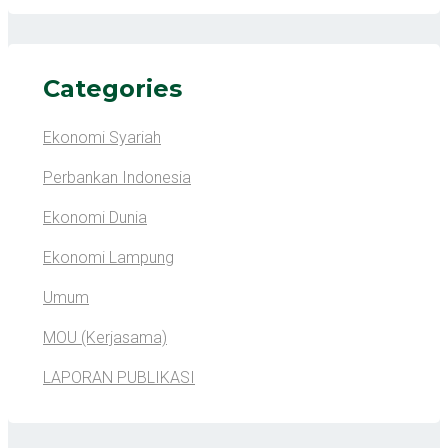
Categories
Ekonomi Syariah
Perbankan Indonesia
Ekonomi Dunia
Ekonomi Lampung
Umum
MOU (Kerjasama)
LAPORAN PUBLIKASI