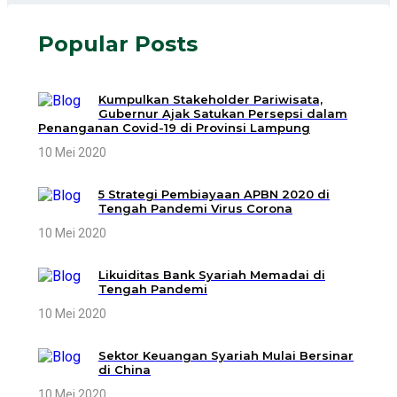
Popular Posts
Kumpulkan Stakeholder Pariwisata,
Gubernur Ajak Satukan Persepsi dalam
Penanganan Covid-19 di Provinsi Lampung
10 Mei 2020
5 Strategi Pembiayaan APBN 2020 di
Tengah Pandemi Virus Corona
10 Mei 2020
Likuiditas Bank Syariah Memadai di
Tengah Pandemi
10 Mei 2020
Sektor Keuangan Syariah Mulai Bersinar
di China
10 Mei 2020