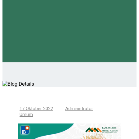
17 Oktober 2022
Administrator
Umum