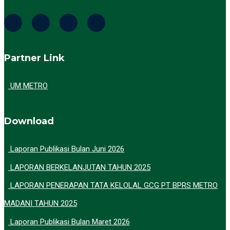
Partner Link
UM METRO
Download
Laporan Publikasi Bulan Juni 2026
LAPORAN BERKELANJUTAN TAHUN 2025
LAPORAN PENERAPAN TATA KELOLAL GCG PT BPRS METRO
MADANI TAHUN 2025
Laporan Publikasi Bulan Maret 2026