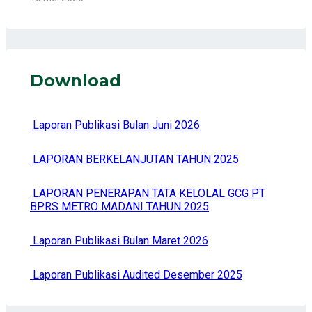
Download
Laporan Publikasi Bulan Juni 2026
LAPORAN BERKELANJUTAN TAHUN 2025
LAPORAN PENERAPAN TATA KELOLAL GCG PT
BPRS METRO MADANI TAHUN 2025
Laporan Publikasi Bulan Maret 2026
Laporan Publikasi Audited Desember 2025