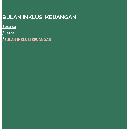
BULAN INKLUSI KEUANGAN
Beranda
Berita
BULAN INKLUSI KEUANGAN