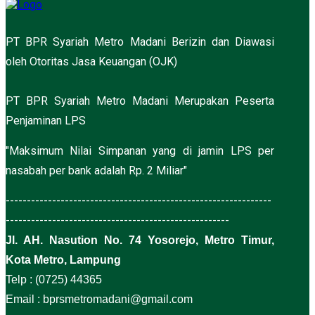
PT BPR Syariah Metro Madani Berizin dan Diawasi
oleh Otoritas Jasa Keuangan (OJK)
PT BPR Syariah Metro Madani Merupakan Peserta
Penjaminan LPS
"Maksimum Nilai Simpanan yang di jamin LPS per
nasabah per bank adalah Rp. 2 Miliar"
---------------------------------------------------------------
-----------------------------------------------------
Jl. AH. Nasution No. 74 Yosorejo, Metro Timur,
Kota Metro, Lampung
Telp : (0725) 44365
Email : bprsmetromadani@gmail.com