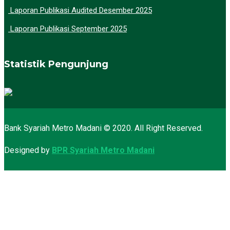
Laporan Publikasi Audited Desember 2025
Laporan Publikasi September 2025
Statistik Pengunjung
Bank Syariah Metro Madani © 2020. All Right Reserved.
Designed by
BPR Syariah Metro Madani