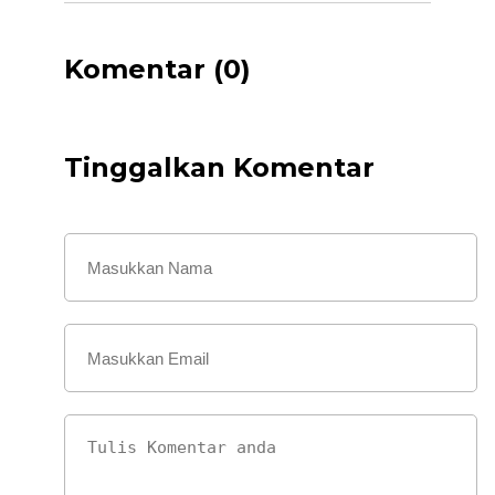
Komentar (0)
Tinggalkan Komentar