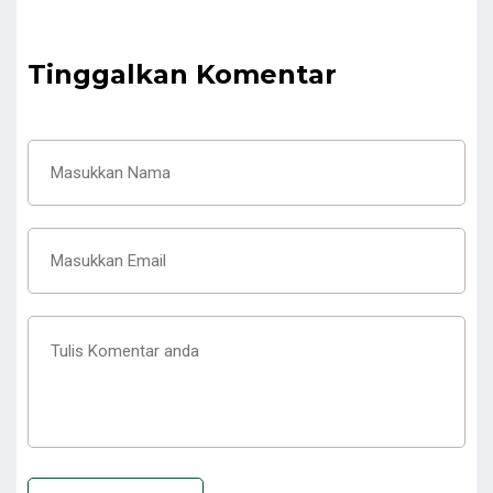
Tinggalkan Komentar