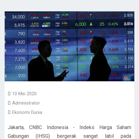
10 Mei 2020
Administrator
Ekonomi Dunia
Jakarta, CNBC Indonesia - Indeks Harga Saham
Gabungan (IHSG) bergerak sangat labil pada