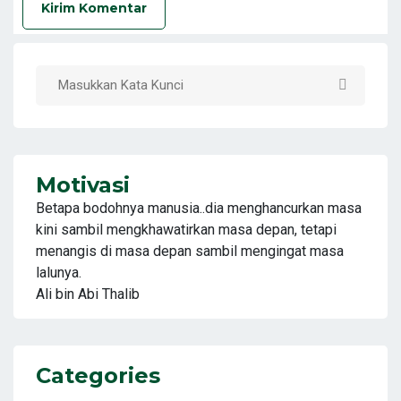
Kirim Komentar
Motivasi
Betapa bodohnya manusia..dia menghancurkan masa
kini sambil mengkhawatirkan masa depan, tetapi
menangis di masa depan sambil mengingat masa
lalunya.
Ali bin Abi Thalib
Categories