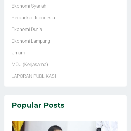
Ekonomi Syariah
Perbankan Indonesia
Ekonomi Dunia
Ekonomi Lampung
Umum
MOU (Kerjasama)
LAPORAN PUBLIKASI
Popular Posts