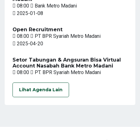
08:00
Bank Metro Madani
2025-01-08
Open Recruitment
08.00
PT BPR Syariah Metro Madani
2025-04-20
Setor Tabungan & Angsuran Bisa Virtual
Account Nasabah Bank Metro Madani
08:00
PT. BPR Syariah Metro Madani
Lihat Agenda Lain