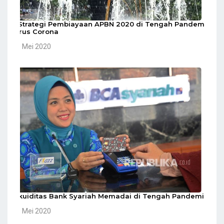
5 Strategi Pembiayaan APBN 2020 di Tengah Pandemi
Virus Corona
10 Mei 2020
Likuiditas Bank Syariah Memadai di Tengah Pandemi
10 Mei 2020