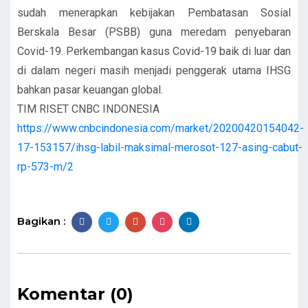
sudah menerapkan kebijakan Pembatasan Sosial
Berskala Besar (PSBB) guna meredam penyebaran
Covid-19. Perkembangan kasus Covid-19 baik di luar dan
di dalam negeri masih menjadi penggerak utama IHSG
bahkan pasar keuangan global.
TIM RISET CNBC INDONESIA
https://www.cnbcindonesia.com/market/20200420154042-
17-153157/ihsg-labil-maksimal-merosot-127-asing-cabut-
rp-573-m/2
Bagikan :
Komentar (0)