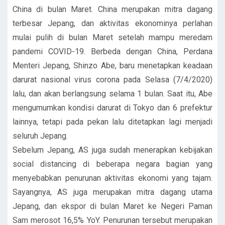
China di bulan Maret. China merupakan mitra dagang
terbesar Jepang, dan aktivitas ekonominya perlahan
mulai pulih di bulan Maret setelah mampu meredam
pandemi COVID-19. Berbeda dengan China, Perdana
Menteri Jepang, Shinzo Abe, baru menetapkan keadaan
darurat nasional virus corona pada Selasa (7/4/2020)
lalu, dan akan berlangsung selama 1 bulan. Saat itu, Abe
mengumumkan kondisi darurat di Tokyo dan 6 prefektur
lainnya, tetapi pada pekan lalu ditetapkan lagi menjadi
seluruh Jepang.
Sebelum Jepang, AS juga sudah menerapkan kebijakan
social distancing di beberapa negara bagian yang
menyebabkan penurunan aktivitas ekonomi yang tajam.
Sayangnya, AS juga merupakan mitra dagang utama
Jepang, dan ekspor di bulan Maret ke Negeri Paman
Sam merosot 16,5% YoY. Penurunan tersebut merupakan