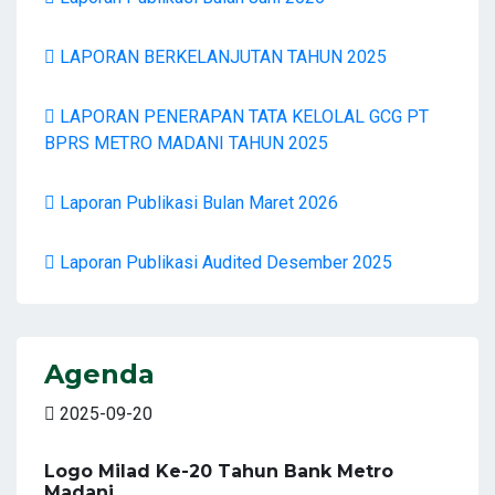
LAPORAN BERKELANJUTAN TAHUN 2025
LAPORAN PENERAPAN TATA KELOLAL GCG PT
BPRS METRO MADANI TAHUN 2025
Laporan Publikasi Bulan Maret 2026
Laporan Publikasi Audited Desember 2025
Agenda
2025-09-20
Logo Milad Ke-20 Tahun Bank Metro
Madani