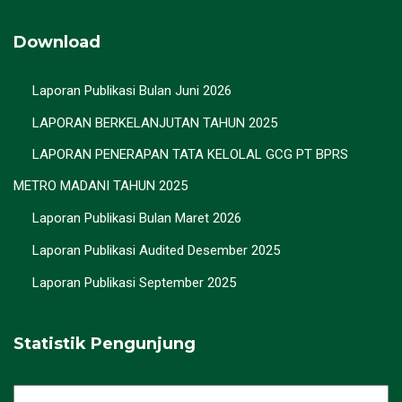
Download
Laporan Publikasi Bulan Juni 2026
LAPORAN BERKELANJUTAN TAHUN 2025
LAPORAN PENERAPAN TATA KELOLAL GCG PT BPRS
METRO MADANI TAHUN 2025
Laporan Publikasi Bulan Maret 2026
Laporan Publikasi Audited Desember 2025
Laporan Publikasi September 2025
Statistik Pengunjung