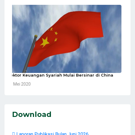
Sektor Keuangan Syariah Mulai Bersinar di China
10 Mei 2020
Download
Laporan Publikasi Bulan Juni 2026