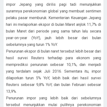
impor Jepang yang dirilis pagi tadi menunjukkan
suramnya perekonomian global yang membuat sentimen
pelaku pasar memburuk. Kementerian Keuangan Jepang
hari ini melaporkan ekspor di bulan Maret anjlok 11,7% di
bulan Maret dari periode yang sama tahun lalu secara
year-on-year (YoY), jauh lebih besar dari bulan
sebelumnya yang turun 1% YoY.
Penurunan ekspor di bulan naret tersebut lebih besar dari
hasil survei Reuters terhadap para ekonom yang
memprediksi penurunan sebesar 10,1%, dan menjadi
yang terdalam sejak Juli 2016. Sementara itu, impor
dilaporkan turun 5% YoY, lebih baik dari hasil survei
Reuters sebesar 9,8% YoY, dan bulan Februari sebesar
13,9%.
Penurunan impor yang lebih baik dari sebelumnya
tersebut menunjukkan mulai pulihnya perekonomian