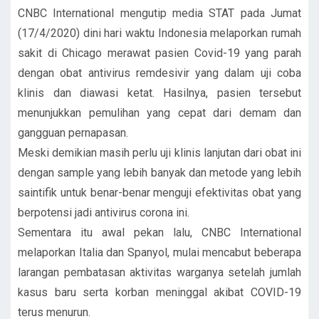
CNBC International mengutip media STAT pada Jumat
(17/4/2020) dini hari waktu Indonesia melaporkan rumah
sakit di Chicago merawat pasien Covid-19 yang parah
dengan obat antivirus remdesivir yang dalam uji coba
klinis dan diawasi ketat. Hasilnya, pasien tersebut
menunjukkan pemulihan yang cepat dari demam dan
gangguan pernapasan.
Meski demikian masih perlu uji klinis lanjutan dari obat ini
dengan sample yang lebih banyak dan metode yang lebih
saintifik untuk benar-benar menguji efektivitas obat yang
berpotensi jadi antivirus corona ini.
Sementara itu awal pekan lalu, CNBC International
melaporkan Italia dan Spanyol, mulai mencabut beberapa
larangan pembatasan aktivitas warganya setelah jumlah
kasus baru serta korban meninggal akibat COVID-19
terus menurun.