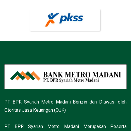
PT BPR Syariah Metro Madani Berizin dan Diawasi oleh
Otoritas Jasa Keuangan (OJK)
PT BPR Syariah Metro Madani Merupakan Peserta