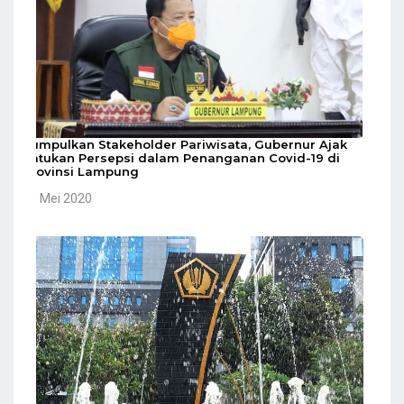
Kumpulkan Stakeholder Pariwisata, Gubernur Ajak
Satukan Persepsi dalam Penanganan Covid-19 di
Provinsi Lampung
10 Mei 2020