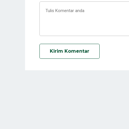
Kirim Komentar