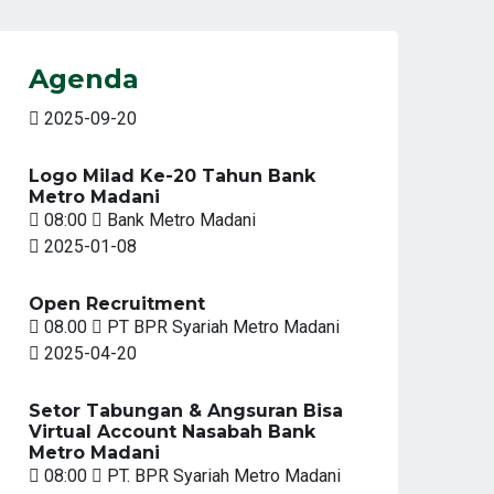
Agenda
2025-09-20
Logo Milad Ke-20 Tahun Bank
Metro Madani
08:00
Bank Metro Madani
2025-01-08
Open Recruitment
08.00
PT BPR Syariah Metro Madani
2025-04-20
Setor Tabungan & Angsuran Bisa
Virtual Account Nasabah Bank
Metro Madani
08:00
PT. BPR Syariah Metro Madani