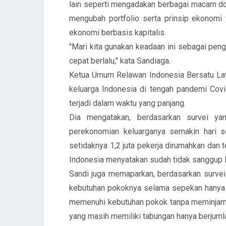
lain seperti mengadakan berbagai macam don
mengubah portfolio serta prinsip ekonomi 
ekonomi berbasis kapitalis.
"Mari kita gunakan keadaan ini sebagai peng
cepat berlalu," kata Sandiaga.
Ketua Umum Relawan Indonesia Bersatu La
keluarga Indonesia di tengah pandemi Covi
terjadi dalam waktu yang panjang.
Dia mengatakan, berdasarkan survei ya
perekonomian keluarganya semakin hari 
setidaknya 1,2 juta pekerja dirumahkan dan
Indonesia menyatakan sudah tidak sanggup 
Sandi juga memaparkan, berdasarkan surve
kebutuhan pokoknya selama sepekan hanya 
memenuhi kebutuhan pokok tanpa meminjam 
yang masih memiliki tabungan hanya berjuml