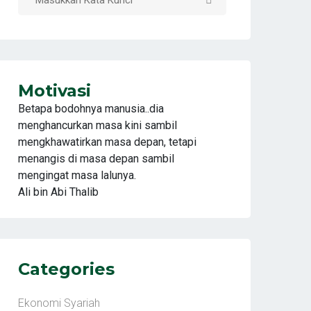
Motivasi
Betapa bodohnya manusia..dia
menghancurkan masa kini sambil
mengkhawatirkan masa depan, tetapi
menangis di masa depan sambil
mengingat masa lalunya.
Ali bin Abi Thalib
Categories
Ekonomi Syariah