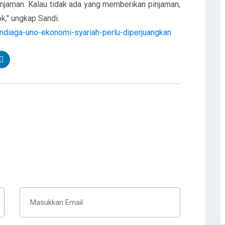
injaman. Kalau tidak ada yang memberikan pinjaman,
," ungkap Sandi.
andiaga-uno-ekonomi-syariah-perlu-diperjuangkan