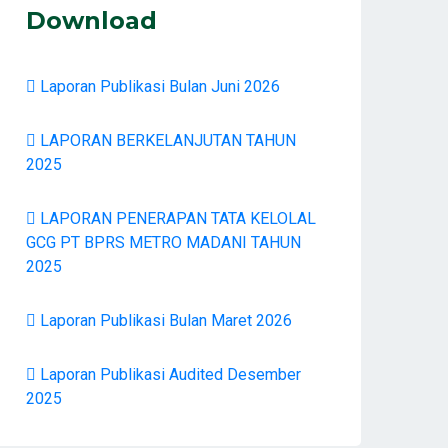
Download
Laporan Publikasi Bulan Juni 2026
LAPORAN BERKELANJUTAN TAHUN
2025
LAPORAN PENERAPAN TATA KELOLAL
GCG PT BPRS METRO MADANI TAHUN
2025
Laporan Publikasi Bulan Maret 2026
Laporan Publikasi Audited Desember
2025