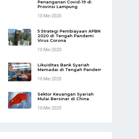
Penanganan Covid-19 di
Provinsi Lampung
10 Mei 2020
5 Strategi Pembiayaan APBN
2020 di Tengah Pandemi
Virus Corona
10 Mei 2020
Likuiditas Bank Syariah
Memadai di Tengah Pandemi
10 Mei 2020
Sektor Keuangan Syariah
Mulai Bersinar di China
10 Mei 2020