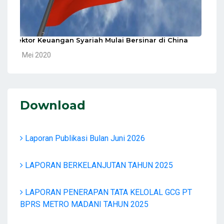
Sektor Keuangan Syariah Mulai Bersinar di China
10 Mei 2020
Download
Laporan Publikasi Bulan Juni 2026
LAPORAN BERKELANJUTAN TAHUN 2025
LAPORAN PENERAPAN TATA KELOLAL GCG PT
BPRS METRO MADANI TAHUN 2025