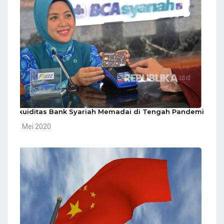
Likuiditas Bank Syariah Memadai di Tengah Pandemi
10 Mei 2020