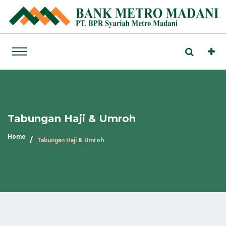
Tabungan Haji & Umroh
Home
Tabungan Haji & Umroh