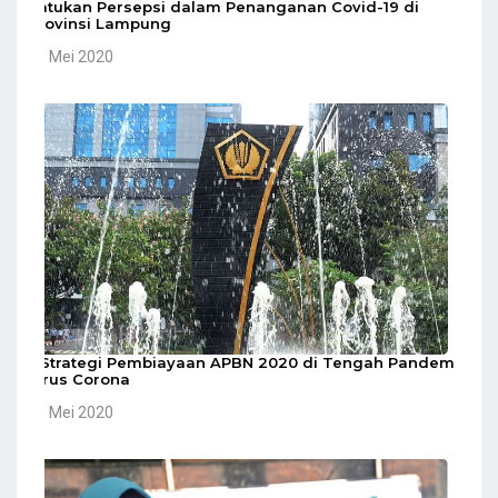
Satukan Persepsi dalam Penanganan Covid-19 di
Provinsi Lampung
10 Mei 2020
5 Strategi Pembiayaan APBN 2020 di Tengah Pandemi
Virus Corona
10 Mei 2020