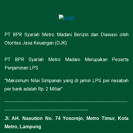
PT BPR Syariah Metro Madani Berizin dan Diawasi oleh
Otoritas Jasa Keuangan (OJK)
PT BPR Syariah Metro Madani Merupakan Peserta
Penjaminan LPS
"Maksimum Nilai Simpanan yang di jamin LPS per nasabah
per bank adalah Rp. 2 Miliar"
---------------------------------------------------------------------
-----------------------------------------------
Jl. AH. Nasution No. 74 Yosorejo, Metro Timur, Kota
Metro, Lampung