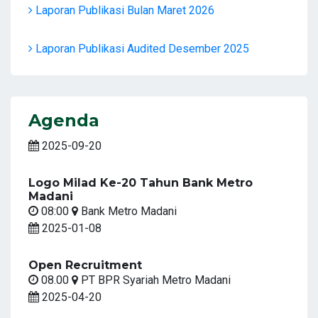
Laporan Publikasi Bulan Maret 2026
Laporan Publikasi Audited Desember 2025
Agenda
2025-09-20
Logo Milad Ke-20 Tahun Bank Metro
Madani
08:00
Bank Metro Madani
2025-01-08
Open Recruitment
08.00
PT BPR Syariah Metro Madani
2025-04-20