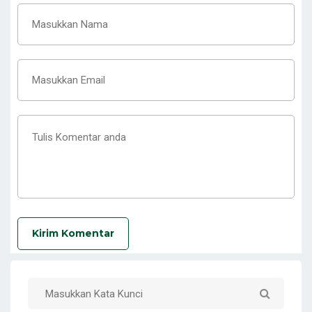
Kirim Komentar