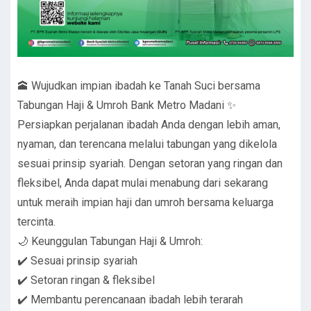
🕋 Wujudkan impian ibadah ke Tanah Suci bersama
Tabungan Haji & Umroh Bank Metro Madani ✨
Persiapkan perjalanan ibadah Anda dengan lebih aman,
nyaman, dan terencana melalui tabungan yang dikelola
sesuai prinsip syariah. Dengan setoran yang ringan dan
fleksibel, Anda dapat mulai menabung dari sekarang
untuk meraih impian haji dan umroh bersama keluarga
tercinta.
🌙 Keunggulan Tabungan Haji & Umroh:
✔️ Sesuai prinsip syariah
✔️ Setoran ringan & fleksibel
✔️ Membantu perencanaan ibadah lebih terarah