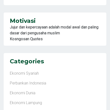
Motivasi
Jujur dan kepercayaan adalah modal awal dan paling
dasar dari pengusaha muslim
Kosngosan Quotes
Categories
Ekonomi Syariah
Perbankan Indonesia
Ekonomi Dunia
Ekonomi Lampung