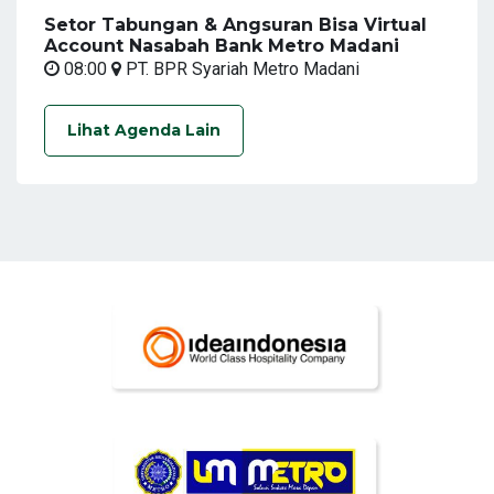
Setor Tabungan & Angsuran Bisa Virtual
Account Nasabah Bank Metro Madani
08:00
PT. BPR Syariah Metro Madani
Lihat Agenda Lain