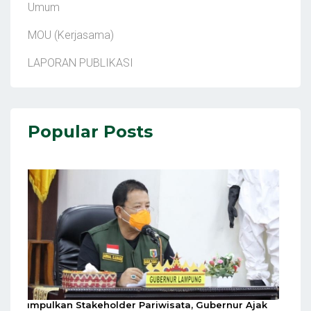
Umum
MOU (Kerjasama)
LAPORAN PUBLIKASI
Popular Posts
Kumpulkan Stakeholder Pariwisata, Gubernur Ajak