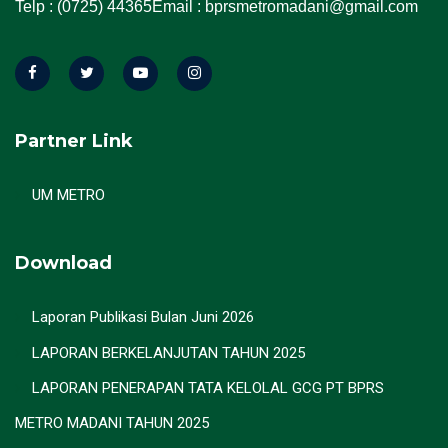
Telp : (0725) 44365
Email : bprsmetromadani@gmail.com
Partner Link
UM METRO
Download
Laporan Publikasi Bulan Juni 2026
LAPORAN BERKELANJUTAN TAHUN 2025
LAPORAN PENERAPAN TATA KELOLAL GCG PT BPRS
METRO MADANI TAHUN 2025